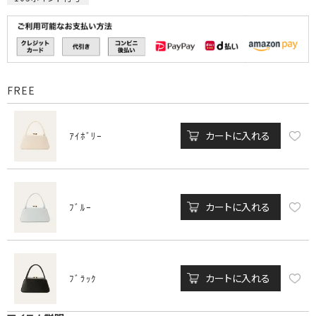
FREE
カートに入れる
ｱｲﾎﾞﾘｰ
カートに入れる
ﾌﾞﾙｰ
カートに入れる
ﾌﾞﾗｯｸ