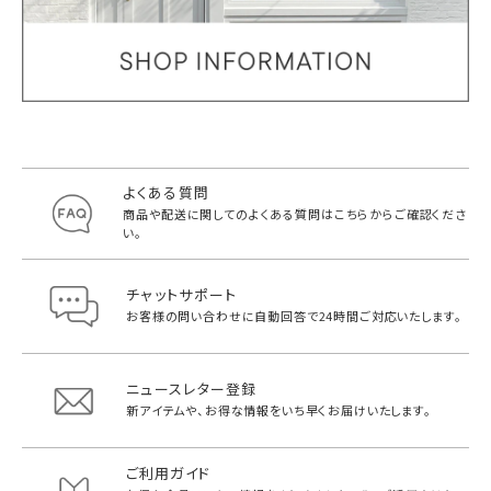
よくある質問
商品や配送に関してのよくある質問は
こちらからご確認くださ
い。
チャットサポート
お客様の問い合わせに自動回答で
24時間ご対応いたします。
ニュースレター登録
新アイテムや、お得な情報をいち早く
お届けいたします。
ご利用ガイド