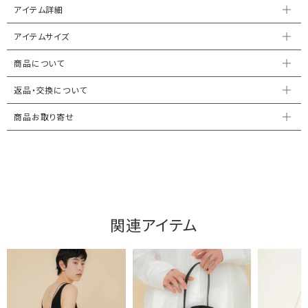
アイテム詳細
アイテムサイズ
商品について
返品・交換について
商品お取り寄せ
関連アイテム