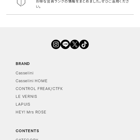
お得な会員ランクの情報をまとめました。
ぜひご活用くださ
い。
BRAND
Casselini
Casselini HOME
CONTROL FREAK/CTFK
LE VERNIS
LAPUIS
HEY! Mrs ROSE
CONTENTS