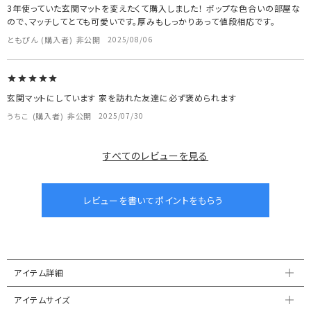
3年使っていた玄関マットを変えたくて購入しました！ ポップな色合いの部屋な
ので、マッチしてとても可愛いです。厚みもしっかりあって値段相応です。
ともぴん
購入者
非公開
2025/08/06
玄関マットにしています 家を訪れた友達に必ず褒められます
うちこ
購入者
非公開
2025/07/30
すべてのレビューを見る
アイテム詳細
アイテムサイズ