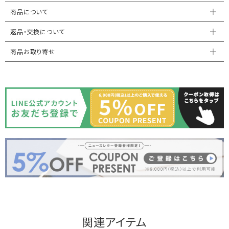
商品について
返品・交換について
商品お取り寄せ
関連アイテム