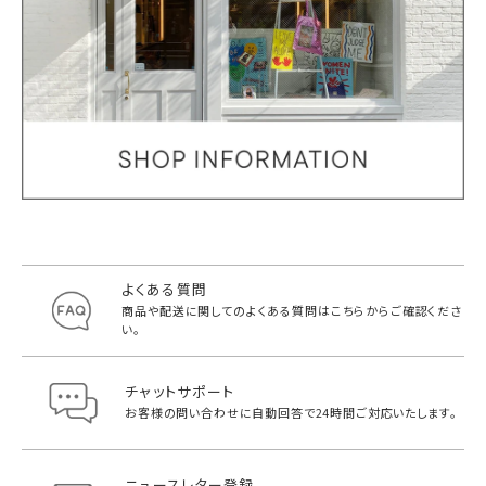
よくある質問
商品や配送に関してのよくある質問は
こちらからご確認くださ
い。
チャットサポート
お客様の問い合わせに自動回答で
24時間ご対応いたします。
ニュースレター登録