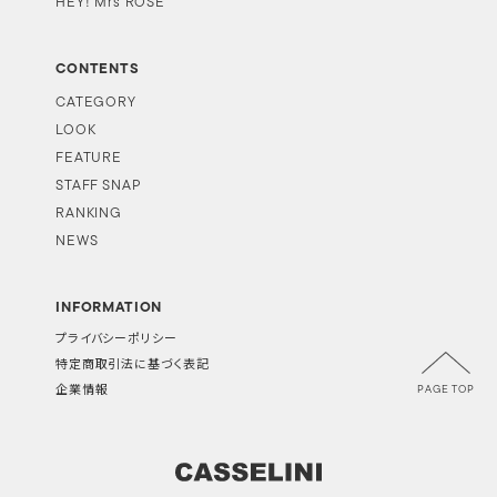
HEY! Mrs ROSE
CONTENTS
CATEGORY
LOOK
FEATURE
STAFF SNAP
RANKING
NEWS
INFORMATION
プライバシーポリシー
特定商取引法に基づく表記
PAGE TOP
企業情報