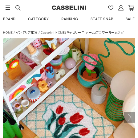
BRAND
CATEGORY
RANKING
STAFF SNAP
SALE
HOME
インテリア雑貨
Casselini HOME(キャセリーニ ホーム)フラワールームラグ