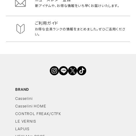
新アイテムや、お得な情報をいち早く
お届けいたします。
ご利用ガイド
お得な会員ランクの情報をまとめました。
ぜひご活用くださ
い。
BRAND
Casselini
Casselini HOME
CONTROL FREAK/CTFK
LE VERNIS
LAPUIS