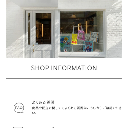
よくある質問
商品や配送に関してのよくある質問は
こちらからご確認くださ
い。