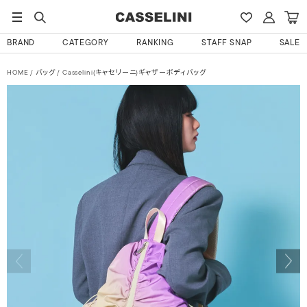
BRAND
CATEGORY
RANKING
STAFF SNAP
SALE
HOME
バッグ
Casselini(キャセリーニ)ギャザーボディバッグ