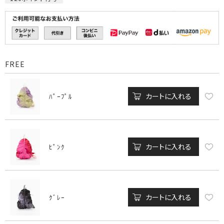
FREE
カートに入れる
ﾊﾟｰﾌﾟﾙ
カートに入れる
ﾋﾟﾝｸ
カートに入れる
ｸﾞﾚｰ