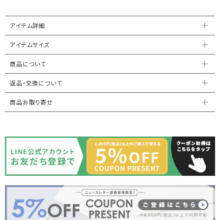
アイテム詳細
アイテムサイズ
商品について
返品・交換について
商品お取り寄せ