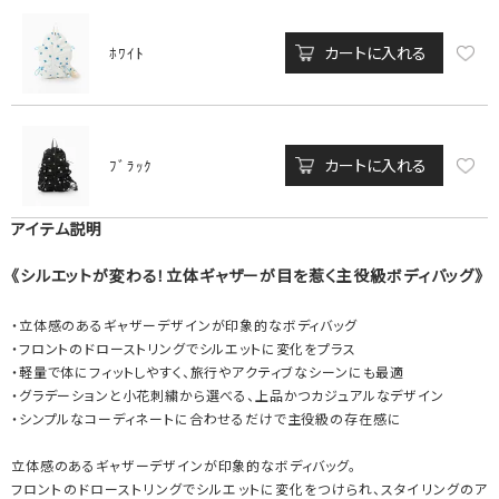
カートに入れる
ﾎﾜｲﾄ
カートに入れる
ﾌﾞﾗｯｸ
アイテム説明
《シルエットが変わる！立体ギャザーが目を惹く主役級ボディバッグ》
・立体感のあるギャザーデザインが印象的なボディバッグ
・フロントのドローストリングでシルエットに変化をプラス
・軽量で体にフィットしやすく、旅行やアクティブなシーンにも最適
・グラデーションと小花刺繍から選べる、上品かつカジュアルなデザイン
・シンプルなコーディネートに合わせるだけで主役級の存在感に
立体感のあるギャザーデザインが印象的なボディバッグ。
フロントのドローストリングでシルエットに変化をつけられ、スタイリングのア