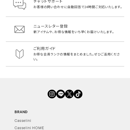
チャットサポート
お客様の問い合わせに自動回答で
24時間ご対応いたします。
ニュースレター登録
新アイテムや、お得な情報をいち早く
お届けいたします。
ご利用ガイド
お得な会員ランクの情報をまとめました。
ぜひご活用くださ
い。
BRAND
Casselini
Casselini HOME