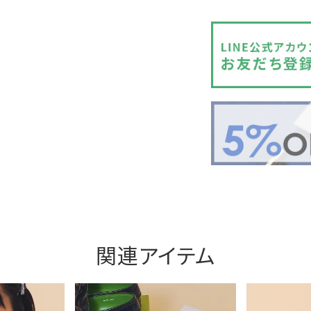
関連アイテム