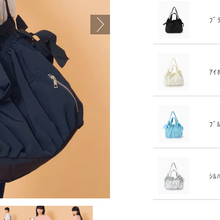
ﾌﾞ
ｱｲ
ﾌﾞ
ｼﾙ