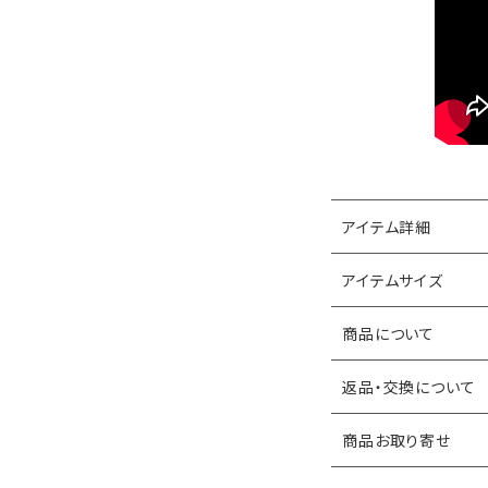
アイテム詳細
アイテムサイズ
商品について
返品・交換について
商品お取り寄せ