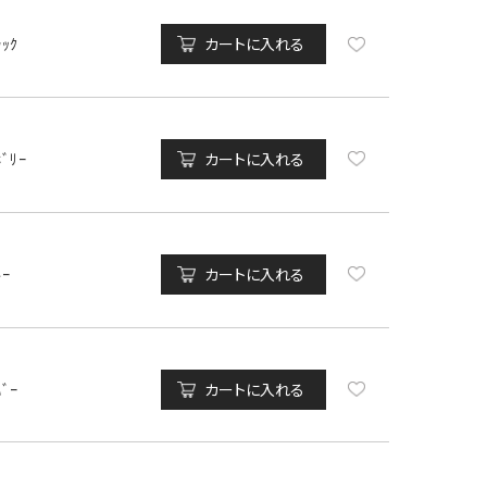
ﾗｯｸ
カートに入れる
ﾎﾞﾘｰ
カートに入れる
ﾙｰ
カートに入れる
ﾊﾞｰ
カートに入れる