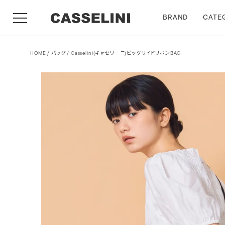
BRAND
CATE
HOME
バッグ
Casselini(キャセリーニ)ビッグサイドリボンBAG