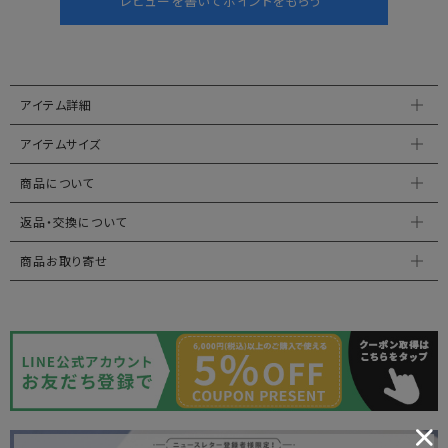
アイテム詳細
アイテムサイズ
商品について
返品・交換について
商品お取り寄せ