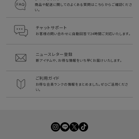
商品や配送に関してのよくある質問は
こちらからご確認くださ
い。
チャットサポート
お客様の問い合わせに自動回答で
24時間ご対応いたします。
ニュースレター登録
新アイテムや、お得な情報をいち早く
お届けいたします。
ご利用ガイド
お得な会員ランクの情報をまとめました。
ぜひご活用くださ
い。