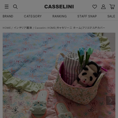
BRAND
CATEGORY
RANKING
STAFF SNAP
SALE
HOME
インテリア雑貨
Casselini HOME(キャセリーニ ホーム)フリルマルチカバー