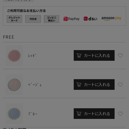
FREE
カートに入れる
ﾚｯﾄﾞ
カートに入れる
ﾍﾞｰｼﾞｭ
カートに入れる
ﾌﾞﾙｰ