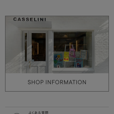
よくある質問