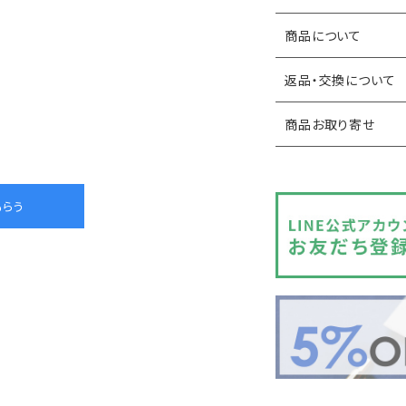
商品について
返品・交換について
商品お取り寄せ