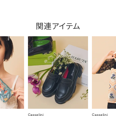
関連アイテム
Casselini
Casselini