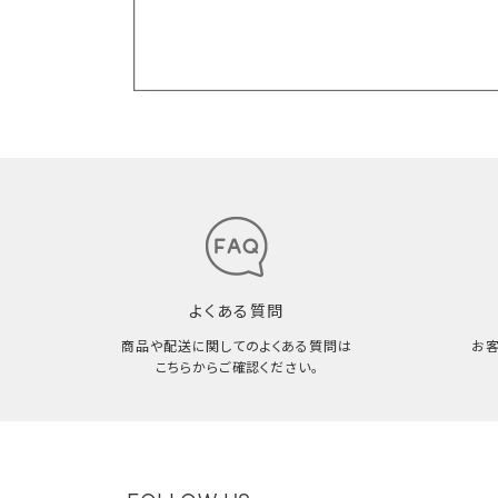
よくある質問
商品や配送に関してのよくある質問は
お
こちらからご確認ください。