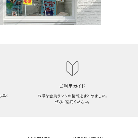
ご利用ガイド
ち早く
お得な会員ランクの情報をまとめました。
ぜひご活用ください。