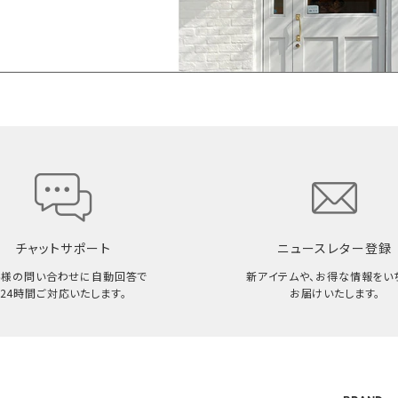
チャットサポート
ニュースレター登録
客様の問い合わせに自動回答で
新アイテムや、お得な情報をい
24時間ご対応いたします。
お届けいたします。