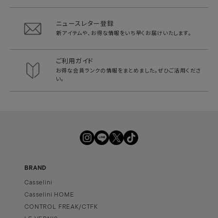
ニュースレター登録
新アイテムや、お得な情報をいち早く
お届けいたします。
ご利用ガイド
お得な会員ランクの情報をまとめました。
ぜひご活用くださ
い。
BRAND
Casselini
Casselini HOME
CONTROL FREAK/CTFK