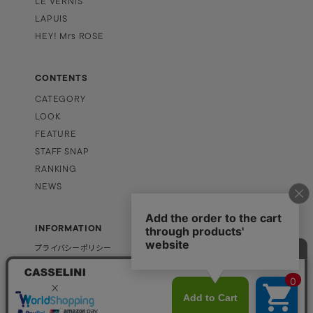
LE VERNIS
LAPUIS
HEY! Mrs ROSE
CONTENTS
CATEGORY
LOOK
FEATURE
STAFF SNAP
RANKING
NEWS
INFORMATION
プライバシーポリシー
特定商取引法に基づく表記
PAGE TOP
企業情報