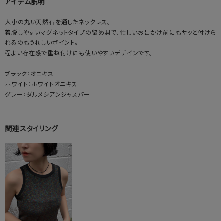
アイテム説明
大小の丸い天然石を通したネックレス。
着脱しやすいマグネットタイプの留め具で、忙しいお出かけ前にもサッと付けら
れるのもうれしいポイント。
程よい存在感で重ね付けにも使いやすいデザインです。
ブラック：オニキス
ホワイト：ホワイトオニキス
グレー：ダルメシアンジャスパー
関連スタイリング