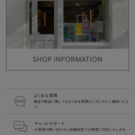
よくある質問
商品や配送に関してのよくある質問は
こちらからご確認くださ
い。
チャットサポート
お客様の問い合わせに自動回答で
24時間ご対応いたします。