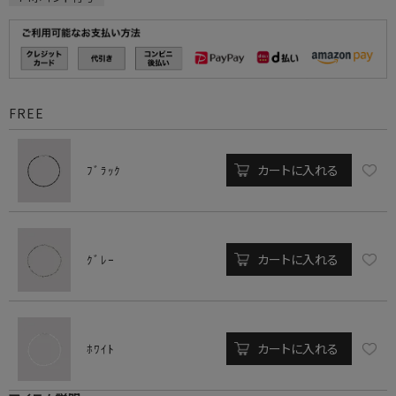
FREE
カートに入れる
ﾌﾞﾗｯｸ
カートに入れる
ｸﾞﾚｰ
カートに入れる
ﾎﾜｲﾄ