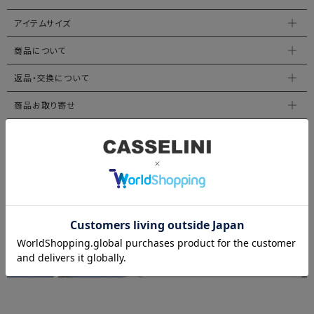
アイテムサイズ
商品について
返品・交換について
商品お取り寄せ