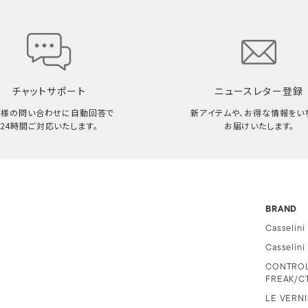
チャットサポート
ニュースレター登録
客様の問い合わせに自動回答で
新アイテムや、お得な情報をい
24時間ご対応いたします。
お届けいたします。
BRAND
Casselini
Casselin
CONTRO
FREAK/C
LE VERNI