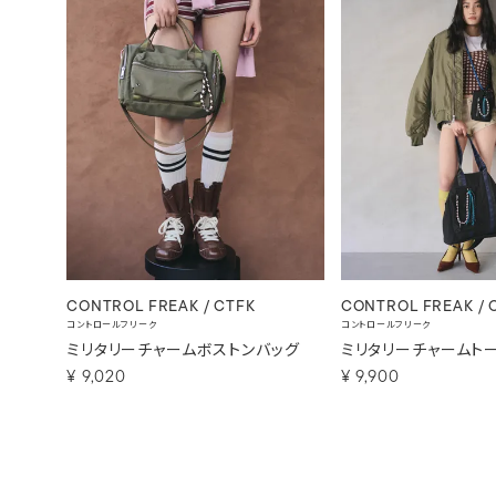
CONTROL FREAK / CTFK
CONTROL FREAK / 
コントロールフリーク
コントロールフリーク
ミリタリーチャームボストンバッグ
ミリタリーチャームト
¥
9,020
¥
9,900