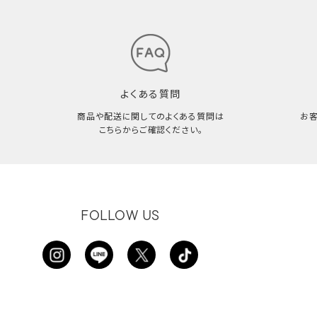
よくある質問
商品や配送に関してのよくある質問は
お
こちらからご確認ください。
FOLLOW US