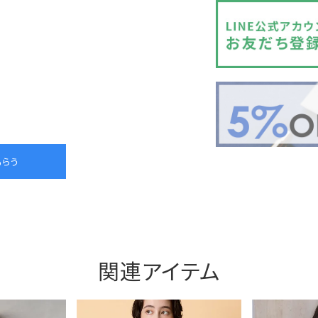
関連アイテム