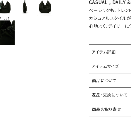
CASUAL , DAILY 
ベーシックも、トレン
カジュアルスタイル
ﾌﾞﾗｯｸ
心地よく、デイリーに
アイテム詳細
アイテムサイズ
商品について
返品・交換について
商品お取り寄せ