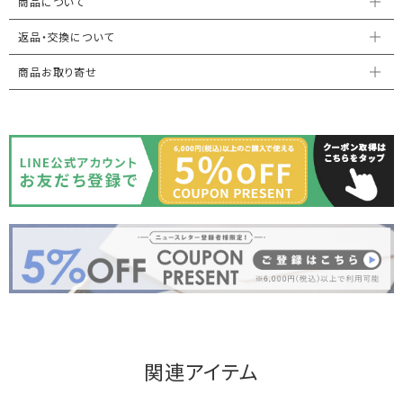
商品について
返品・交換について
商品お取り寄せ
関連アイテム