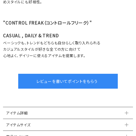
めスタイルにも好相性。
"CONTROL FREAK（コントロールフリーク）"
CASUAL , DAILY & TREND
ベーシックも、トレンドもどちらも自分らしく取り入れられる
カジュアルスタイルが好きな全ての方に向けて
心地よく、デイリーに使えるアイテムを提案します。
アイテム詳細
アイテムサイズ