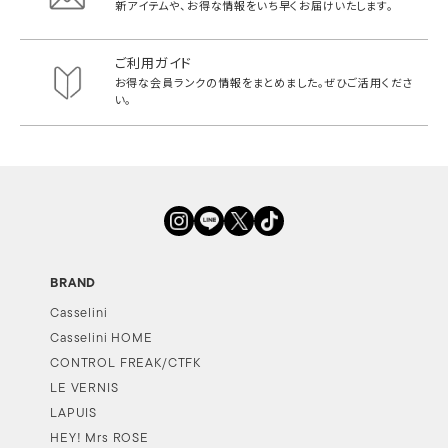
新アイテムや、お得な情報をいち早く
お届けいたします。
ご利用ガイド
お得な会員ランクの情報をまとめました。
ぜひご活用くださ
い。
BRAND
Casselini
Casselini HOME
CONTROL FREAK/CTFK
LE VERNIS
LAPUIS
HEY! Mrs ROSE