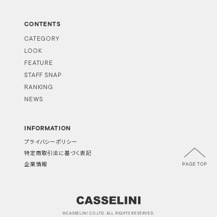
CONTENTS
CATEGORY
LOOK
FEATURE
STAFF SNAP
RANKING
NEWS
INFORMATION
プライバシーポリシー
特定商取引法に基づく表記
PAGE TOP
企業情報
©CASSELINI CO.LTD. ALL RIGHTS RESERVED.