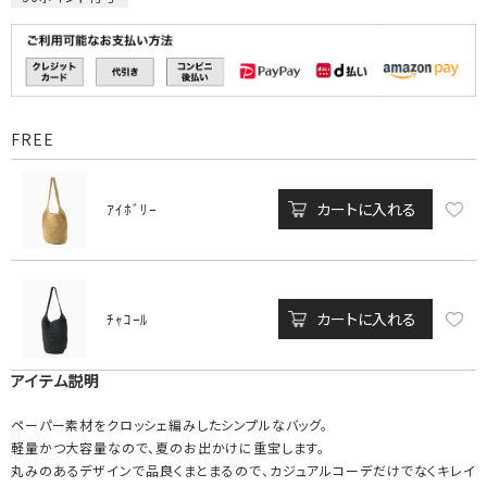
FREE
カートに入れる
ｱｲﾎﾞﾘｰ
カートに入れる
ﾁｬｺｰﾙ
アイテム説明
ペーパー素材をクロッシェ編みしたシンプルなバッグ。
軽量かつ大容量なので、夏のお出かけに重宝します。
丸みのあるデザインで品良くまとまるので、カジュアルコーデだけでなくキレイ