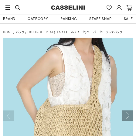
BRAND
CATEGORY
RANKING
STAFF SNAP
SALE
HOME
バッグ
CONTROL FREAK(コントロールフリーク)ペーパークロッシェバッグ