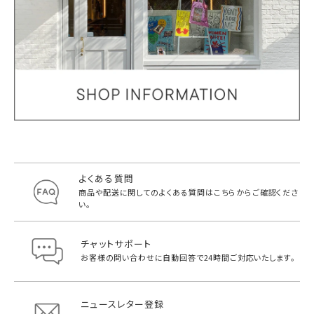
よくある質問
商品や配送に関してのよくある質問は
こちらからご確認くださ
い。
チャットサポート
お客様の問い合わせに自動回答で
24時間ご対応いたします。
ニュースレター登録