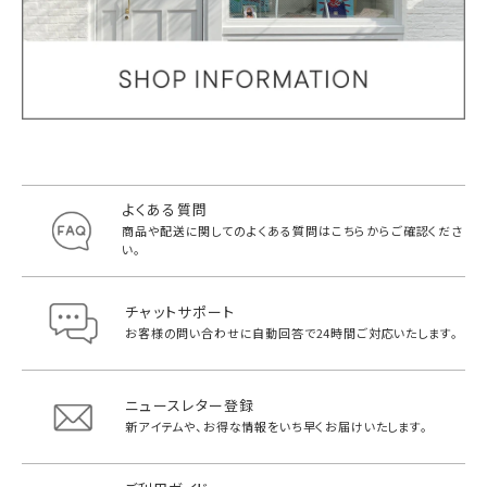
よくある質問
商品や配送に関してのよくある質問は
こちらからご確認くださ
い。
チャットサポート
お客様の問い合わせに自動回答で
24時間ご対応いたします。
ニュースレター登録
新アイテムや、お得な情報をいち早く
お届けいたします。