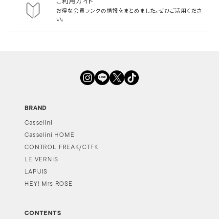
ご利用ガイド
お得な会員ランクの情報をまとめました。
ぜひご活用くださ
い。
BRAND
Casselini
Casselini HOME
CONTROL FREAK/CTFK
LE VERNIS
LAPUIS
HEY! Mrs ROSE
CONTENTS