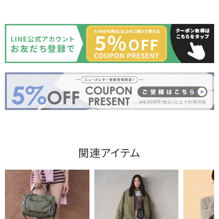
関連アイテム