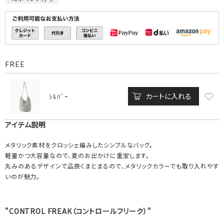
FREE
カートに入れる
ｼﾙﾊﾞｰ
アイテム説明
メタリック素材をクロッシェ編みしたシンプルなバッグ。
軽量かつ大容量なので、夏のお出かけに重宝します。
丸みのあるデザインで品良くまとまるので、メタリックカラーでも取り入れやす
いのが魅力。
"CONTROL FREAK（コントロールフリーク）"