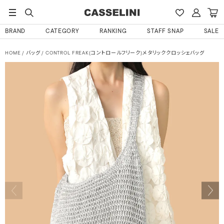
BRAND
CATEGORY
RANKING
STAFF SNAP
SALE
HOME
バッグ
CONTROL FREAK(コントロールフリーク)メタリッククロッシェバッグ