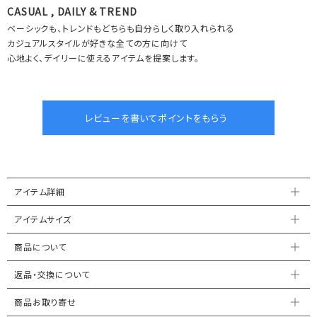
CASUAL , DAILY & TREND
ベーシックも、トレンドもどちらも自分らしく取り入れられる
カジュアルスタイルが好きな全ての方に向けて
心地よく、デイリーに使えるアイテムを提案します。
アイテム詳細
アイテムサイズ
商品について
返品・交換について
商品お取り寄せ