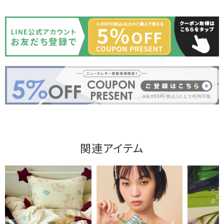
関連アイテム