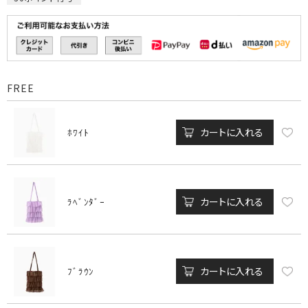
FREE
カートに入れる
ﾎﾜｲﾄ
カートに入れる
ﾗﾍﾞﾝﾀﾞｰ
カートに入れる
ﾌﾞﾗｳﾝ