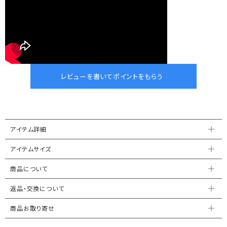
アイテム詳細
アイテムサイズ
商品について
返品・交換について
商品お取り寄せ