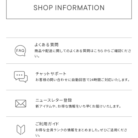
よくある質問
商品や配送に関してのよくある質問は
こちらからご確認くださ
い。
チャットサポート
お客様の問い合わせに自動回答で
24時間ご対応いたします。
ニュースレター登録
新アイテムや、お得な情報をいち早く
お届けいたします。
ご利用ガイド
お得な会員ランクの情報をまとめました。
ぜひご活用くださ
い。