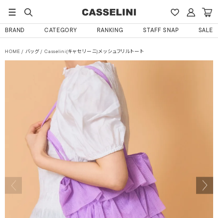
BRAND
CATEGORY
RANKING
STAFF SNAP
SALE
HOME
バッグ
Casselini(キャセリーニ)メッシュフリルトート