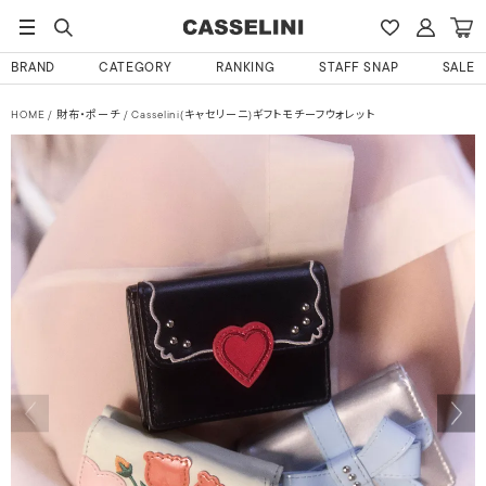
BRAND
CATEGORY
RANKING
STAFF SNAP
SALE
HOME
財布・ポーチ
Casselini(キャセリーニ)ギフトモチーフウォレット