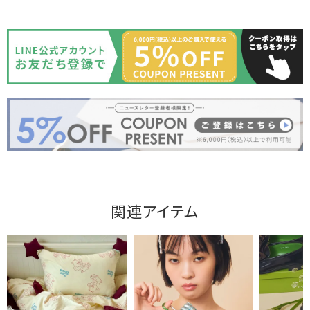
関連アイテム