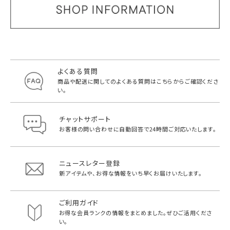
よくある質問
商品や配送に関してのよくある質問は
こちらからご確認くださ
い。
チャットサポート
お客様の問い合わせに自動回答で
24時間ご対応いたします。
ニュースレター登録
新アイテムや、お得な情報をいち早く
お届けいたします。
ご利用ガイド
お得な会員ランクの情報をまとめました。
ぜひご活用くださ
い。