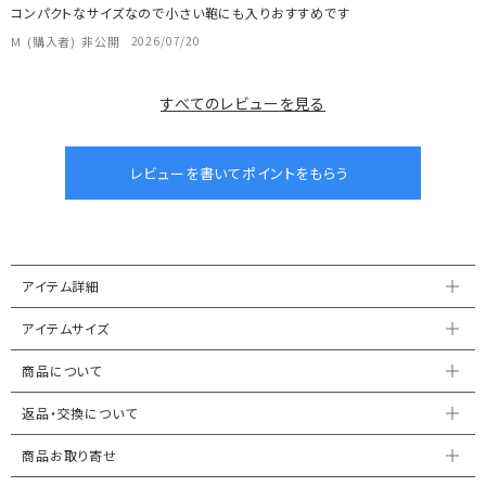
コンパクトなサイズなので小さい鞄にも入りおすすめです
M
購入者
非公開
2026/07/20
すべてのレビューを見る
アイテム詳細
アイテムサイズ
商品について
返品・交換について
商品お取り寄せ