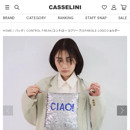
BRAND
CATEGORY
RANKING
STAFF SNAP
SALE
HOME
バッグ
CONTROL FREAK(コントロールフリーク)SPANGLE LOGOショルダー