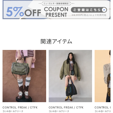
関連アイテム
CONTROL FREAK / CTFK
CONTROL FREAK / CTFK
CONTROL F
コントロールフリーク
コントロールフリーク
コントロールフリ