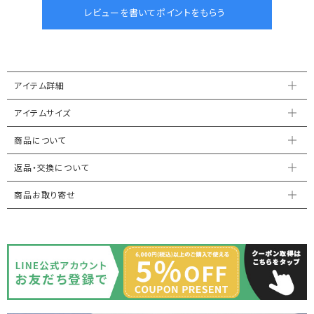
アイテム詳細
アイテムサイズ
商品について
返品・交換について
商品お取り寄せ