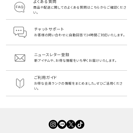
よくある質問
商品や配送に関してのよくある質問は
こちらからご確認くださ
い。
チャットサポート
お客様の問い合わせに自動回答で
24時間ご対応いたします。
ニュースレター登録
新アイテムや、お得な情報をいち早く
お届けいたします。
ご利用ガイド
お得な会員ランクの情報をまとめました。
ぜひご活用くださ
い。