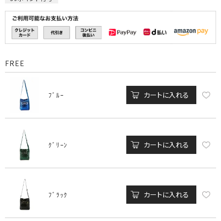
FREE
カートに入れる
ﾌﾞﾙｰ
カートに入れる
ｸﾞﾘｰﾝ
カートに入れる
ﾌﾞﾗｯｸ