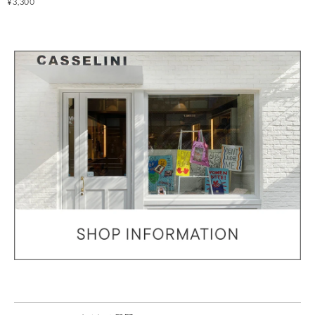
¥3,300