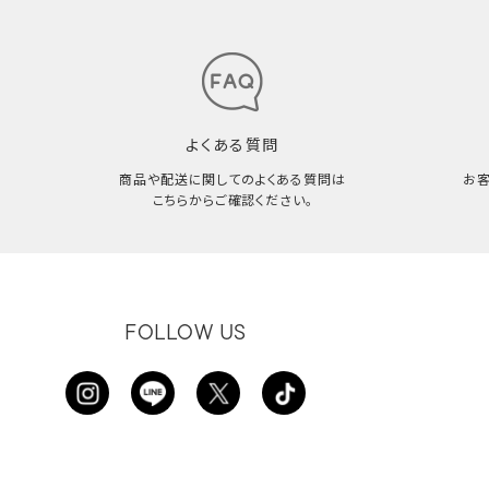
よくある質問
商品や配送に関してのよくある質問は
お
こちらからご確認ください。
FOLLOW US