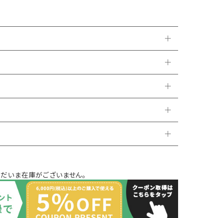
ただいま在庫がございません。