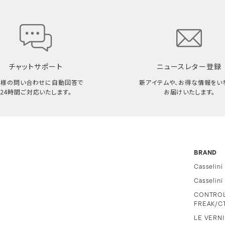
チャットサポート
ニュースレター登録
客様の問い合わせに自動回答で
新アイテムや、お得な情報をい
24時間ご対応いたします。
お届けいたします。
BRAND
Casselini
Casselin
CONTRO
FREAK/C
LE VERNI