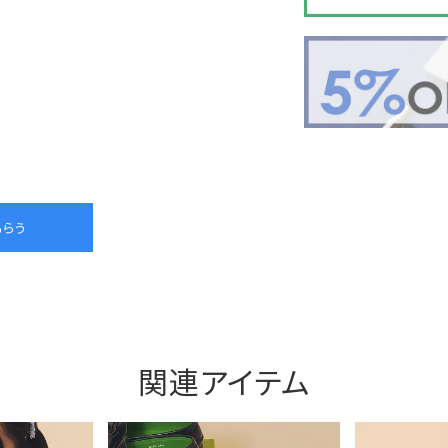
関連アイテム