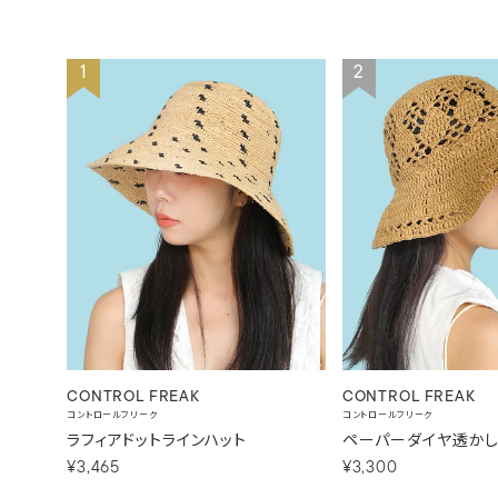
1
2
CONTROL FREAK
CONTROL FREAK
コントロールフリーク
コントロールフリーク
ラフィアドットラインハット
ペーパーダイヤ透かし
¥3,465
¥3,300