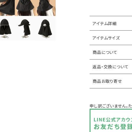
アイテム詳細
アイテムサイズ
商品について
返品・交換について
商品お取り寄せ
申し訳ございません。