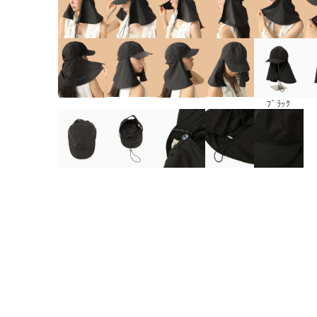
ﾌﾞﾗｯｸ