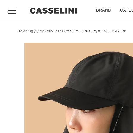
BRAND
CATE
HOME
帽子
CONTROL FREAK(コントロールフリーク)サンシェードキャップ