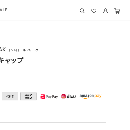
ALE
AK
コントロールフリーク
キャップ