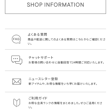
よくある質問
商品や配送に関してのよくある質問は
こちらからご確認くださ
い。
チャットサポート
お客様の問い合わせに自動回答で
24時間ご対応いたします。
ニュースレター登録
新アイテムや、お得な情報をいち早く
お届けいたします。
ご利用ガイド
お得な会員ランクの情報をまとめました。
ぜひご活用くださ
い。