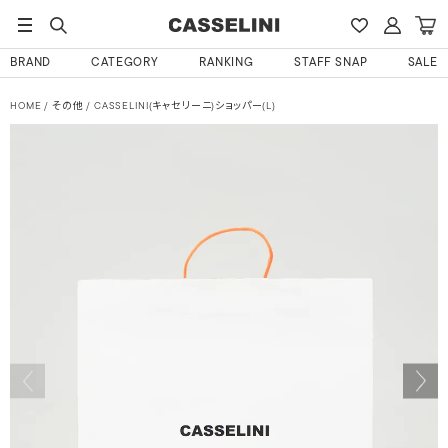
BRAND
CATEGORY
RANKING
STAFF SNAP
SALE
HOME
その他
CASSELINI(キャセリーニ)ショッパー(L)