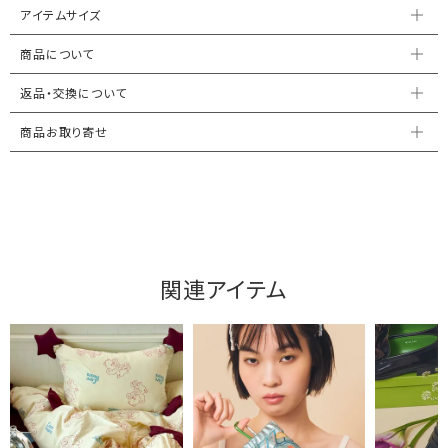
アイテムサイズ
商品について
返品・交換について
商品お取り寄せ
関連アイテム