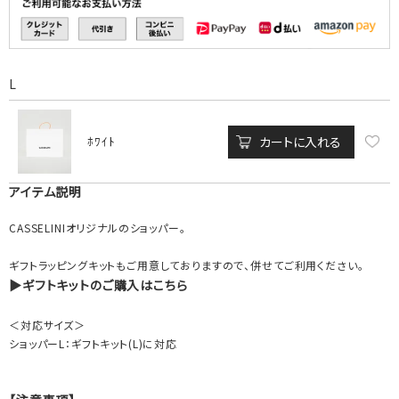
L
カートに入れる
ﾎﾜｲﾄ
アイテム説明
CASSELINIオリジナルのショッパー。
ギフトラッピングキットもご用意しておりますので、併せてご利用ください。
▶ギフトキットのご購入はこちら
＜対応サイズ＞
ショッパーL：ギフトキット(L)に対応