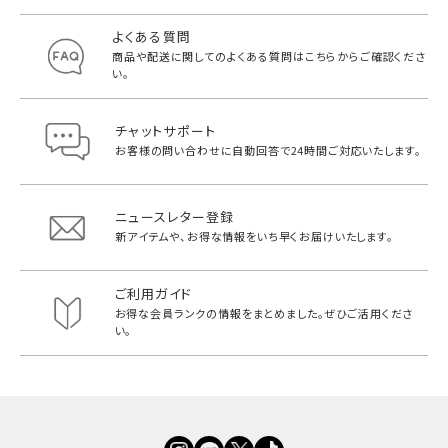
よくある質問
商品や配送に関してのよくある質問は
こちらからご確認くださ
い。
チャットサポート
お客様の問い合わせに自動回答で
24時間ご対応いたします。
ニュースレター登録
新アイテムや、お得な情報をいち早く
お届けいたします。
ご利用ガイド
お得な会員ランクの情報をまとめました。
ぜひご活用くださ
い。