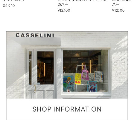
カバー
バー
¥5,940
¥12,100
¥12,100