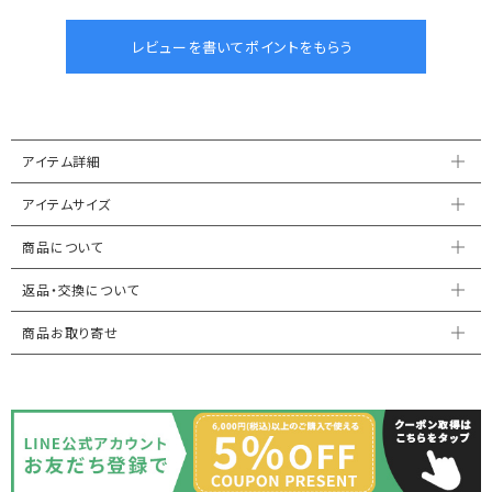
アイテム詳細
アイテムサイズ
商品について
返品・交換について
商品お取り寄せ