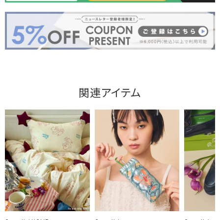
関連アイテム