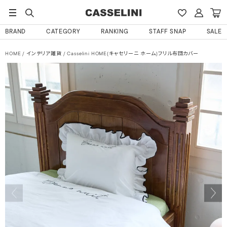
BRAND
CATEGORY
RANKING
STAFF SNAP
SALE
HOME
インテリア雑貨
Casselini HOME(キャセリーニ ホーム)フリル布団カバー