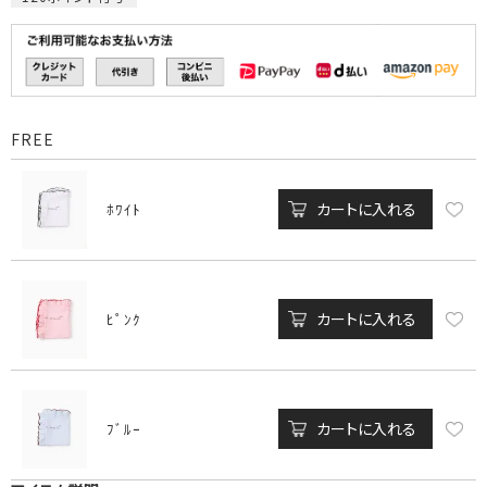
FREE
カートに入れる
ﾎﾜｲﾄ
カートに入れる
ﾋﾟﾝｸ
カートに入れる
ﾌﾞﾙｰ