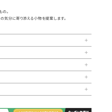
もの。
日の気分に寄り添える小物を提案します。