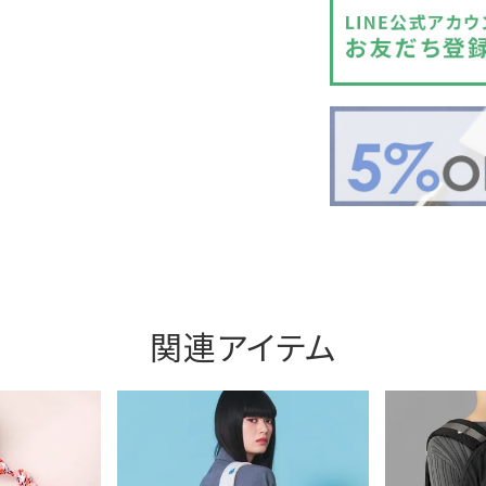
関連アイテム