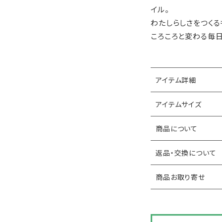
イル。
わたしらしさをつくる
ころころと変わる毎
アイテム詳細
アイテムサイズ
商品について
返品・交換について
商品お取り寄せ