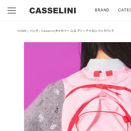
BRAND
CATE
HOME
バッグ
Casselini(キャセリーニ)エアリーナイロンバックパック