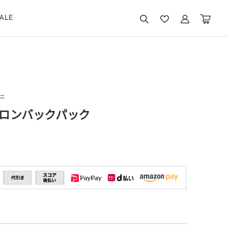
ALE
ニ
ロンバックパック