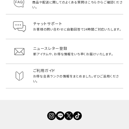
商品や配送に関してのよくある質問は
こちらからご確認くださ
い。
チャットサポート
お客様の問い合わせに自動回答で
24時間ご対応いたします。
ニュースレター登録
新アイテムや、お得な情報をいち早く
お届けいたします。
ご利用ガイド
お得な会員ランクの情報をまとめました。
ぜひご活用くださ
い。