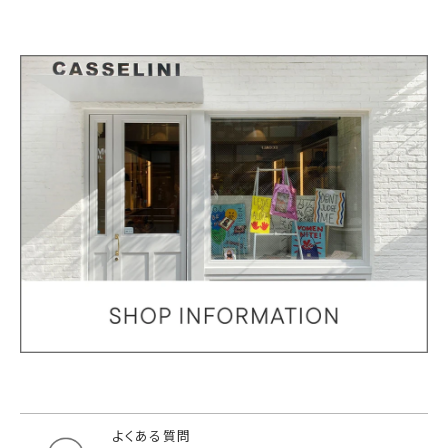
よくある質問