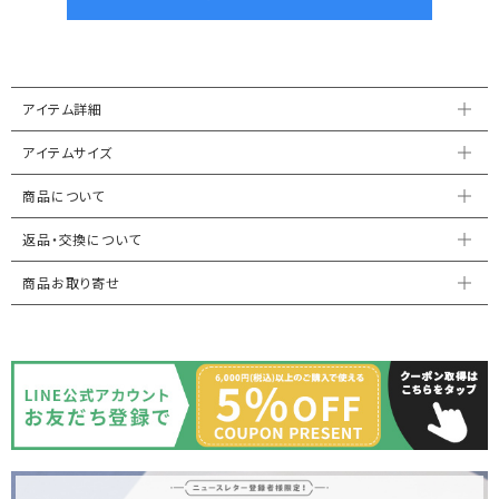
アイテム詳細
アイテムサイズ
商品について
返品・交換について
商品お取り寄せ