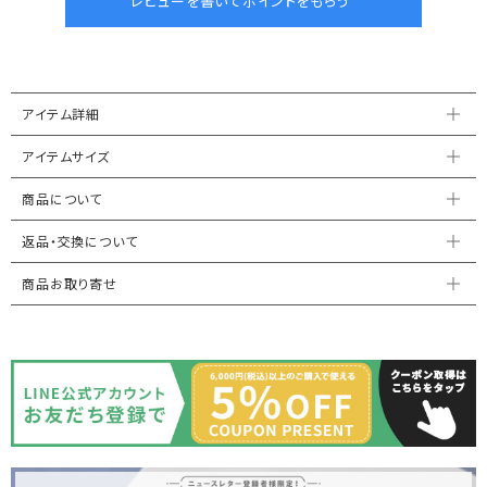
アイテム詳細
アイテムサイズ
商品について
返品・交換について
商品お取り寄せ