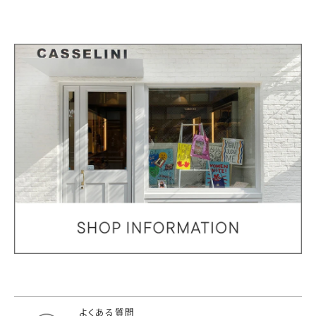
よくある質問