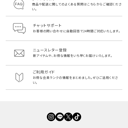
商品や配送に関してのよくある質問は
こちらからご確認くださ
い。
チャットサポート
お客様の問い合わせに自動回答で
24時間ご対応いたします。
ニュースレター登録
新アイテムや、お得な情報をいち早く
お届けいたします。
ご利用ガイド
お得な会員ランクの情報をまとめました。
ぜひご活用くださ
い。