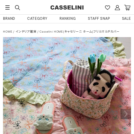
BRAND
CATEGORY
RANKING
STAFF SNAP
SALE
HOME
インテリア雑貨
Casselini HOME(キャセリーニ ホーム)フリルマルチカバー