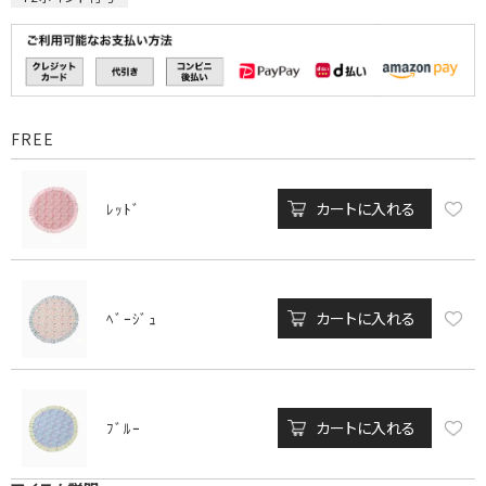
FREE
カートに入れる
ﾚｯﾄﾞ
カートに入れる
ﾍﾞｰｼﾞｭ
カートに入れる
ﾌﾞﾙｰ