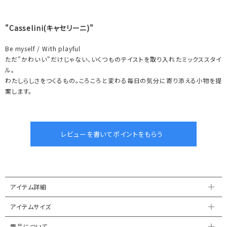
"Casselini(キャセリーニ)"
Be myself / With playful
ただ"かわいい"だけじゃない、いくつものテイストを取り入れたミックススタイ
ル。
わたしらしさをつくるもの。ころころと変わる毎日の気分に寄り添える小物を提
案します。
アイテム詳細
アイテムサイズ
商品について