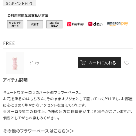
50
ポイント付与
FREE
カートに入れる
ﾋﾟﾝｸ
アイテム説明
キュートなオーロラのハート型フラワーベース。
お花を飾るのはもちろん、そのままオブジェとして置いておくだけでも、お部屋
に心ときめく華やかなアクセントを加えてくれます。
※オーロラ加工の特性上、色味の出方に個体差が生じる場合がございますが、
個性としてぜひお楽しみください。
その他のフラワーベースはこちら＞＞