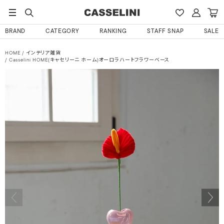
BRAND
CATEGORY
RANKING
STAFF SNAP
SALE
HOME
インテリア雑貨
Casselini HOME(キャセリーニ ホーム)オーロラハートフラワーベース