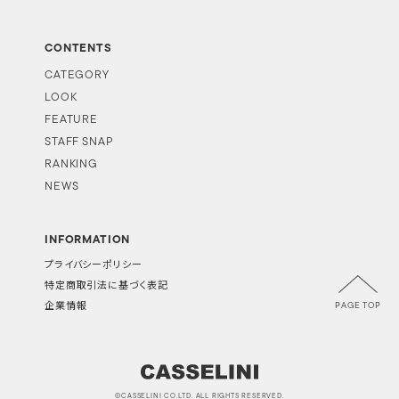
CONTENTS
CATEGORY
LOOK
FEATURE
STAFF SNAP
RANKING
NEWS
INFORMATION
プライバシーポリシー
特定商取引法に基づく表記
PAGE TOP
企業情報
©CASSELINI CO.LTD. ALL RIGHTS RESERVED.