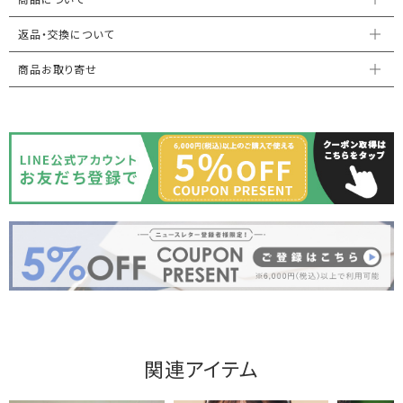
返品・交換について
商品お取り寄せ
関連アイテム