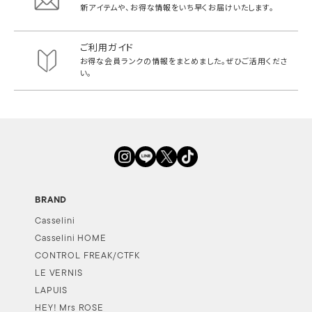
新アイテムや、お得な情報をいち早く
お届けいたします。
ご利用ガイド
お得な会員ランクの情報をまとめました。
ぜひご活用くださ
い。
BRAND
Casselini
Casselini HOME
CONTROL FREAK/CTFK
LE VERNIS
LAPUIS
HEY! Mrs ROSE