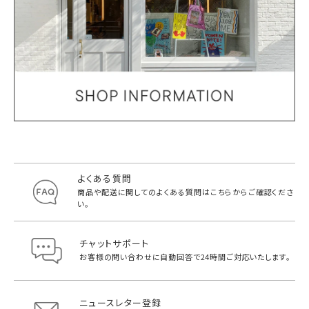
よくある質問
商品や配送に関してのよくある質問は
こちらからご確認くださ
い。
チャットサポート
お客様の問い合わせに自動回答で
24時間ご対応いたします。
ニュースレター登録