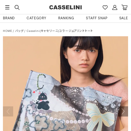
BRAND
CATEGORY
RANKING
STAFF SNAP
SALE
HOME
バッグ
Casselini(キャセリーニ)コラージュプリントトート