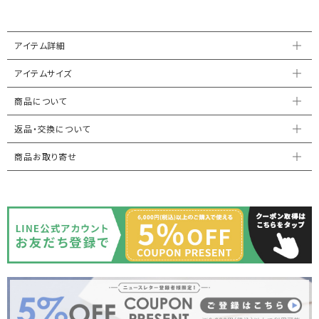
アイテム詳細
アイテムサイズ
商品について
返品・交換について
商品お取り寄せ