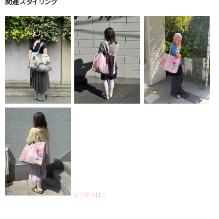
関連スタイリング
VIEW ALL>