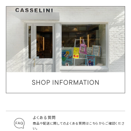
よくある質問
商品や配送に関してのよくある質問は
こちらからご確認くださ
い。