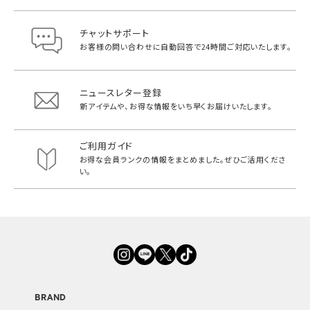
チャットサポート
お客様の問い合わせに自動回答で
24時間ご対応いたします。
ニュースレター登録
新アイテムや、お得な情報をいち早く
お届けいたします。
ご利用ガイド
お得な会員ランクの情報をまとめました。
ぜひご活用くださ
い。
BRAND