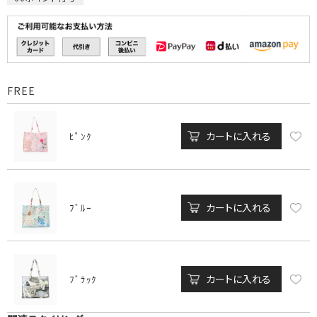
FREE
カートに入れる
ﾋﾟﾝｸ
カートに入れる
ﾌﾞﾙｰ
カートに入れる
ﾌﾞﾗｯｸ