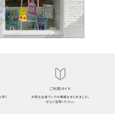
ご利用ガイド
ち早く
お得な会員ランクの情報をまとめました。
ぜひご活用ください。