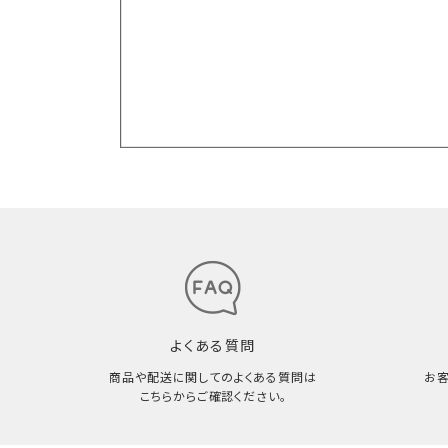
よくある質問
商品や配送に関してのよくある質問は
お
こちらからご確認ください。