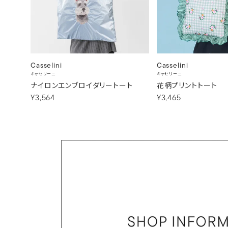
Casselini
Casselini
キャセリーニ
キャセリーニ
ナイロンエンブロイダリートート
花柄プリントトート
¥3,564
¥3,465