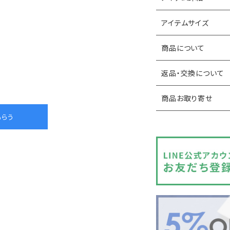
アイテムサイズ
商品について
返品・交換について
商品お取り寄せ