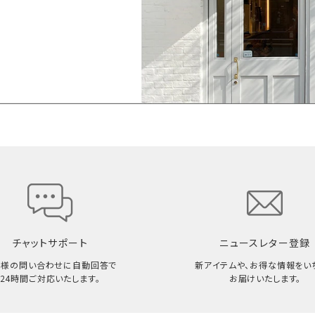
チャットサポート
ニュースレター登録
客様の問い合わせに自動回答で
新アイテムや、お得な情報をい
24時間ご対応いたします。
お届けいたします。