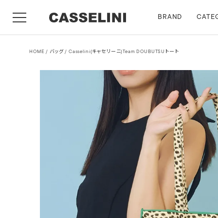
BRAND
CATE
HOME
バッグ
Casselini(キャセリーニ)Team DOUBUTSUトート