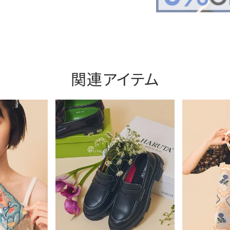
関連アイテム