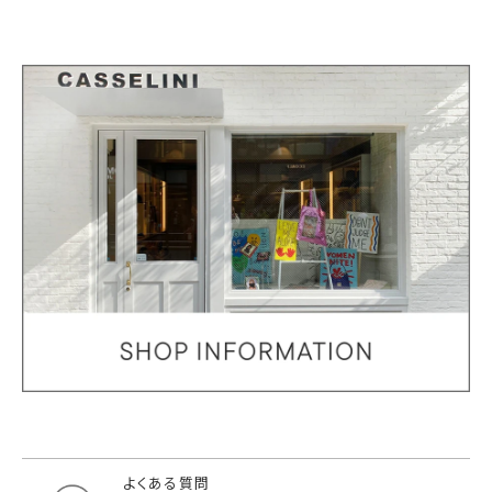
よくある質問