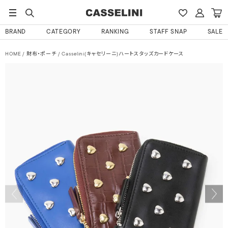
BRAND
CATEGORY
RANKING
STAFF SNAP
SALE
HOME
財布・ポーチ
Casselini(キャセリーニ)ハートスタッズカードケース