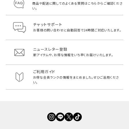
商品や配送に関してのよくある質問は
こちらからご確認くださ
い。
チャットサポート
お客様の問い合わせに自動回答で
24時間ご対応いたします。
ニュースレター登録
新アイテムや、お得な情報をいち早く
お届けいたします。
ご利用ガイド
お得な会員ランクの情報をまとめました。
ぜひご活用くださ
い。