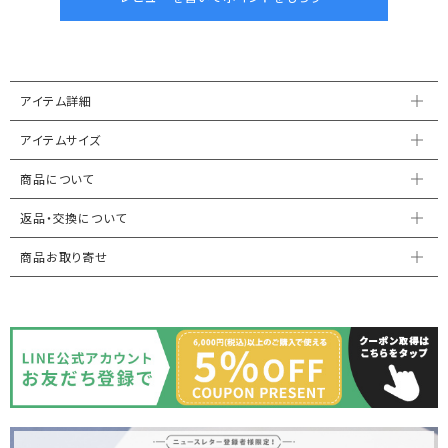
アイテム詳細
アイテムサイズ
商品について
返品・交換について
商品お取り寄せ