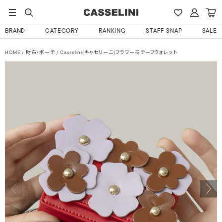
BRAND
CATEGORY
RANKING
STAFF SNAP
SALE
HOME
財布・ポーチ
Casselini(キャセリーニ)フラワーモチーフウォレット