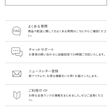
よくある質問
商品や配送に関してのよくある質問は
こちらからご確認くださ
い。
チャットサポート
お客様の問い合わせに自動回答で
24時間ご対応いたします。
ニュースレター登録
新アイテムや、お得な情報をいち早く
お届けいたします。
ご利用ガイド
お得な会員ランクの情報をまとめました。
ぜひご活用くださ
い。