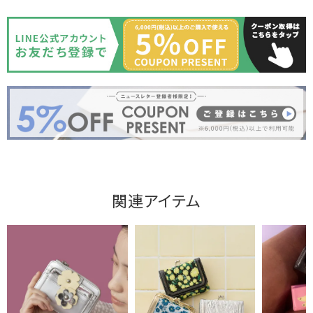
関連アイテム