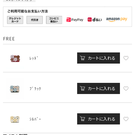
FREE
カートに入れる
ﾚｯﾄﾞ
カートに入れる
ﾌﾞﾗｯｸ
カートに入れる
ｼﾙﾊﾞｰ