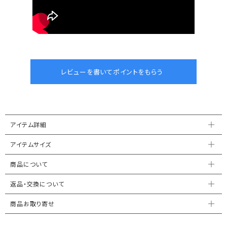
アイテム詳細
アイテムサイズ
商品について
返品・交換について
商品お取り寄せ