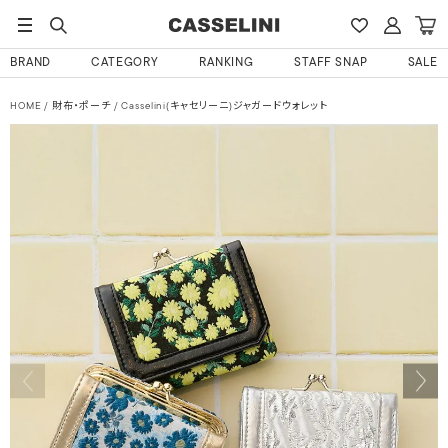
BRAND
CATEGORY
RANKING
STAFF SNAP
SALE
HOME
財布・ポーチ
Casselini(キャセリーニ)ジャガードウォレット