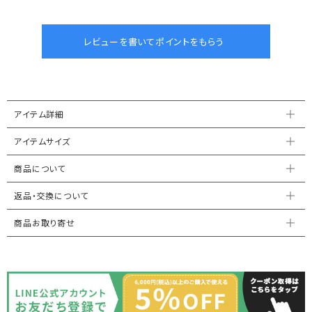
アイテム詳細
アイテムサイズ
商品について
返品・交換について
商品お取り寄せ