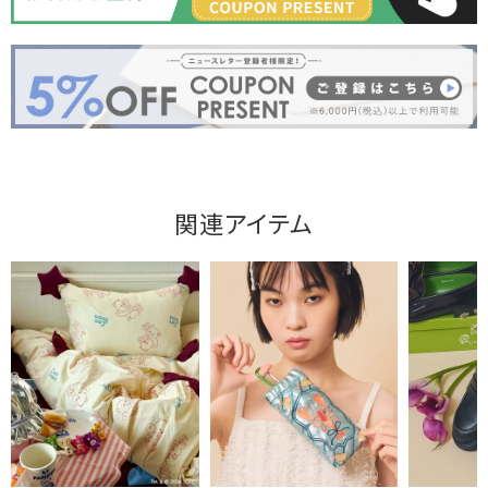
関連アイテム