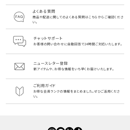
よくある質問
商品や配送に関してのよくある質問は
こちらからご確認くださ
い。
チャットサポート
お客様の問い合わせに自動回答で
24時間ご対応いたします。
ニュースレター登録
新アイテムや、お得な情報をいち早く
お届けいたします。
ご利用ガイド
お得な会員ランクの情報をまとめました。
ぜひご活用くださ
い。