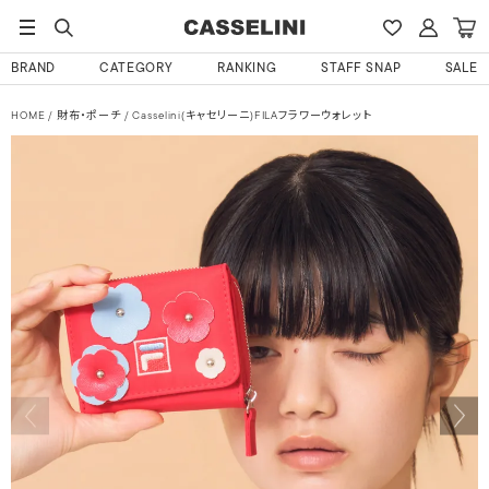
BRAND
CATEGORY
RANKING
STAFF SNAP
SALE
HOME
財布・ポーチ
Casselini(キャセリーニ)FILAフラワーウォレット