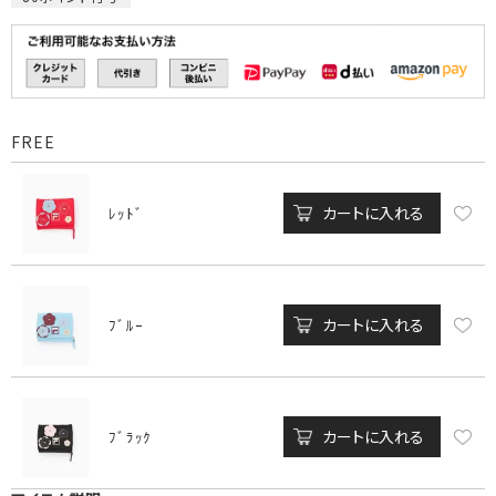
FREE
カートに入れる
ﾚｯﾄﾞ
カートに入れる
ﾌﾞﾙｰ
カートに入れる
ﾌﾞﾗｯｸ