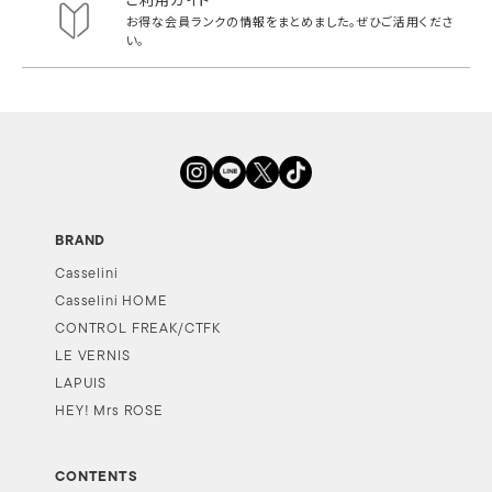
お得な会員ランクの情報をまとめました。
ぜひご活用くださ
い。
BRAND
Casselini
Casselini HOME
CONTROL FREAK/CTFK
LE VERNIS
LAPUIS
HEY! Mrs ROSE
CONTENTS