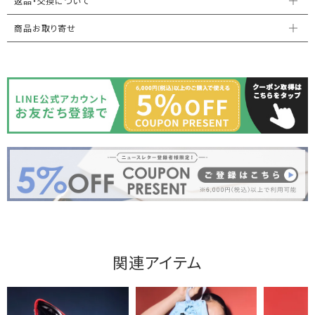
返品・交換について
商品お取り寄せ
関連アイテム