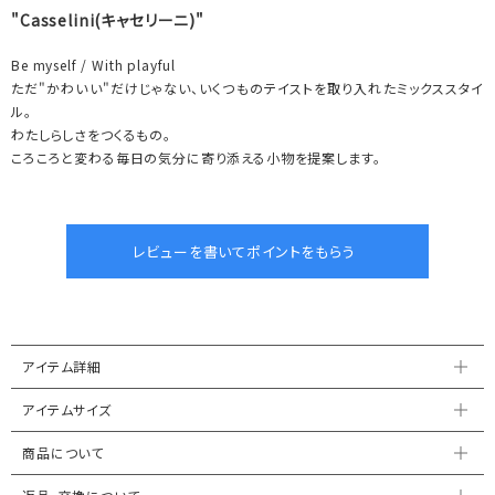
"Casselini(キャセリーニ)"
Be myself / With playful
ただ"かわいい"だけじゃない、いくつものテイストを取り入れたミックススタイ
ル。
わたしらしさをつくるもの。
ころころと変わる毎日の気分に寄り添える小物を提案します。
アイテム詳細
アイテムサイズ
商品について