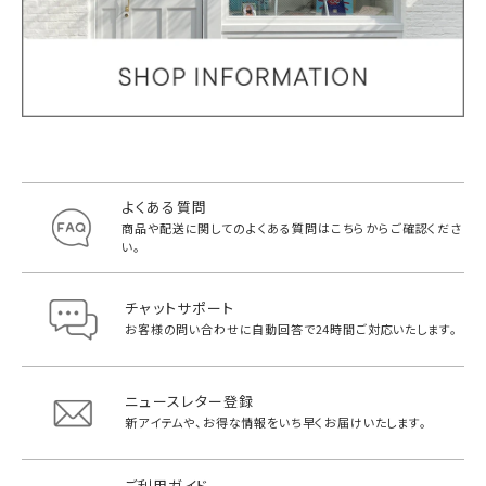
よくある質問
商品や配送に関してのよくある質問は
こちらからご確認くださ
い。
チャットサポート
お客様の問い合わせに自動回答で
24時間ご対応いたします。
ニュースレター登録
新アイテムや、お得な情報をいち早く
お届けいたします。
ご利用ガイド