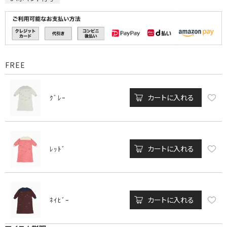
FREE
カートに入れる
ｸﾞﾚｰ
カートに入れる
ﾚｯﾄﾞ
カートに入れる
ﾈｲﾋﾞｰ