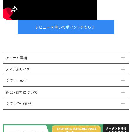
アイテム詳細
アイテムサイズ
商品について
返品・交換について
商品お取り寄せ