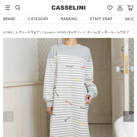
BRAND
CATEGORY
RANKING
STAFF SNAP
SALE
HOME
レディースウェア
Casselini HOME(キャセリーニ ホーム)ボーダールームウエア