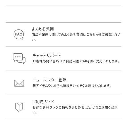
よくある質問
商品や配送に関してのよくある質問は
こちらからご確認くださ
い。
チャットサポート
お客様の問い合わせに自動回答で
24時間ご対応いたします。
ニュースレター登録
新アイテムや、お得な情報をいち早く
お届けいたします。
ご利用ガイド
お得な会員ランクの情報をまとめました。
ぜひご活用くださ
い。