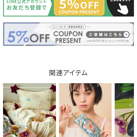
関連アイテム