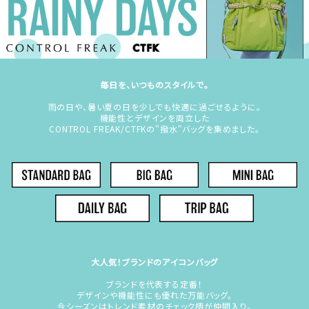
毎日を、いつものスタイルで。
雨の日や、暑い夏の日を少しでも快適に過ごせるように。
機能性とデザインを両立した
CONTROL FREAK/CTFKの"撥水"バッグを集めました。
大人気！ブランドのアイコンバッグ
ブランドを代表する定番！
デザインや機能性にも優れた万能バッグ。
今シーズンはトレンド素材のチェック柄が仲間入り。