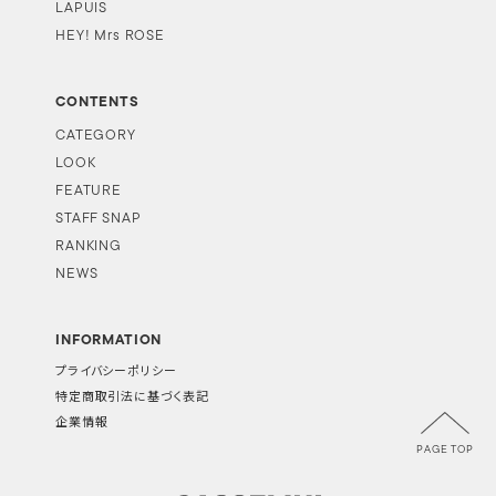
LAPUIS
HEY! Mrs ROSE
CONTENTS
CATEGORY
LOOK
FEATURE
STAFF SNAP
RANKING
NEWS
INFORMATION
プライバシーポリシー
特定商取引法に基づく表記
企業情報
PAGE TOP