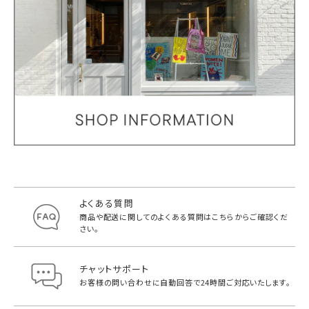
よくある質問
商品や配送に関してのよくある質問は
こちらからご確認くだ
さい。
チャットサポート
お客様の問い合わせに自動回答で
24時間ご対応いたします。