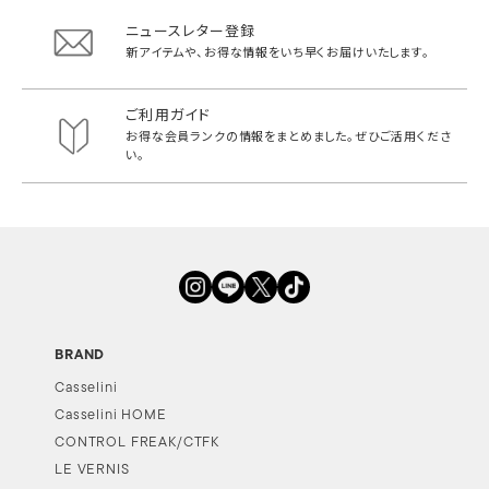
ニュースレター登録
新アイテムや、お得な情報をいち早く
お届けいたします。
ご利用ガイド
お得な会員ランクの情報をまとめました。
ぜひご活用くださ
い。
BRAND
Casselini
Casselini HOME
CONTROL FREAK/CTFK
LE VERNIS