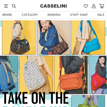
BRAND
CATEGORY
RANKING
STAFF SNAP
SALE