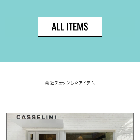
最近チェックしたアイテム