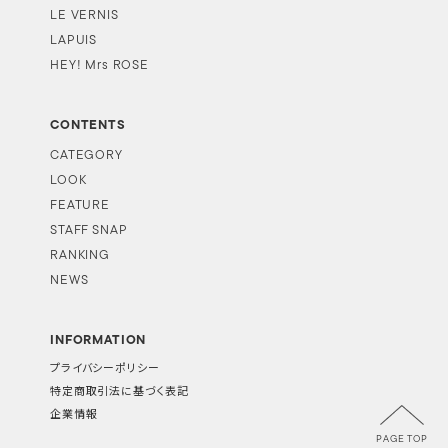
LE VERNIS
LAPUIS
HEY! Mrs ROSE
CONTENTS
CATEGORY
LOOK
FEATURE
STAFF SNAP
RANKING
NEWS
INFORMATION
プライバシーポリシー
特定商取引法に基づく表記
企業情報
PAGE TOP