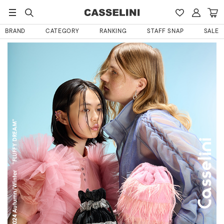
BRAND
CATEGORY
RANKING
STAFF SNAP
SALE