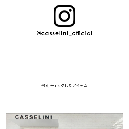
最近チェックしたアイテム