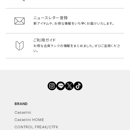
ニュースレター登録
新アイテムや、お得な情報をいち早く
お届けいたします。
ご利用ガイド
お得な会員ランクの情報をまとめました。
ぜひご活用くださ
い。
BRAND
Casselini
Casselini HOME
CONTROL FREAK/CTFK