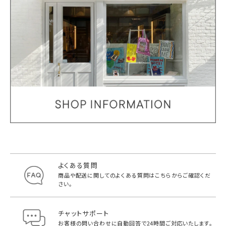
よくある質問
商品や配送に関してのよくある質問は
こちらからご確認くだ
さい。
チャットサポート
お客様の問い合わせに自動回答で
24時間ご対応いたします。