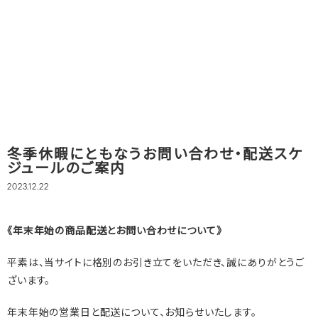
冬季休暇にともなうお問い合わせ・配送スケ
ジュールのご案内
2023.12.22
《年末年始の商品配送とお問い合わせについて》
平素は、当サイトに格別のお引き立てをいただき、誠にありがとうご
ざいます。
年末年始の営業日と配送について、お知らせいたします。