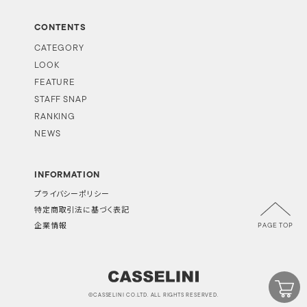
CONTENTS
CATEGORY
LOOK
FEATURE
STAFF SNAP
RANKING
NEWS
INFORMATION
プライバシーポリシー
特定商取引法に基づく表記
PAGE TOP
企業情報
©CASSELINI CO.LTD. ALL RIGHTS RESERVED.