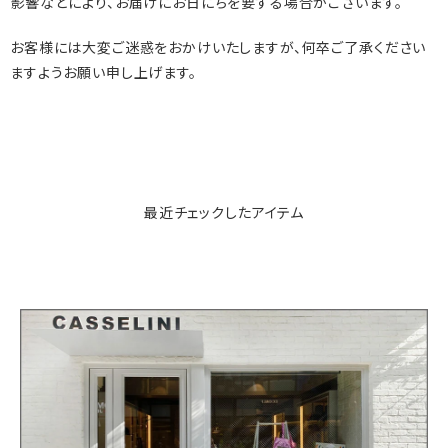
影響などにより、お届けにお日にちを要する場合がございます。
お客様には大変ご迷惑をおかけいたしますが、何卒ご了承ください
ますようお願い申し上げます。
最近チェックしたアイテム