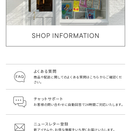
よくある質問
商品や配送に関してのよくある質問は
こちらからご確認くだ
さい。
チャットサポート
お客様の問い合わせに自動回答で
24時間ご対応いたします。
ニュースレター登録
新アイテムや、お得な情報をいち早く
お届けいたします。