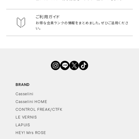
ご利用ガイド
お得な会員ランクの情報をまとめました。
ぜひご活用くださ
い。
BRAND
Casselini
Casselini HOME
CONTROL FREAK/CTFK
LE VERNIS
LAPUIS
HEY! Mrs ROSE