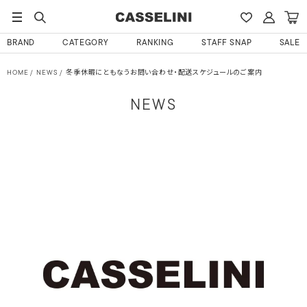
BRAND
CATEGORY
RANKING
STAFF SNAP
SALE
HOME
NEWS
冬季休暇にともなうお問い合わせ・配送スケジュールのご案内
NEWS