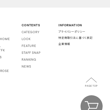
CONTENTS
INFORMATION
CATEGORY
プライバシーポリシー
特定商取引法に基づく表記
i HOME
LOOK
企業情報
L
FEATURE
TFK
STAFF SNAP
S
RANKING
NEWS
 ROSE
PAGE TOP