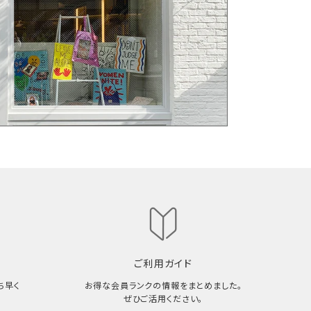
ご利用ガイド
ち早く
お得な会員ランクの情報をまとめました。
ぜひご活用ください。