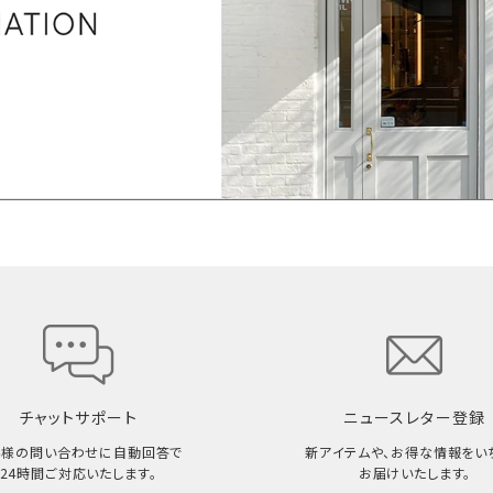
チャットサポート
ニュースレター登録
客様の問い合わせに自動回答で
新アイテムや、お得な情報をい
24時間ご対応いたします。
お届けいたします。