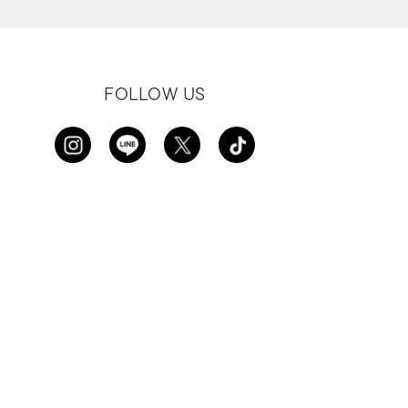
FOLLOW US