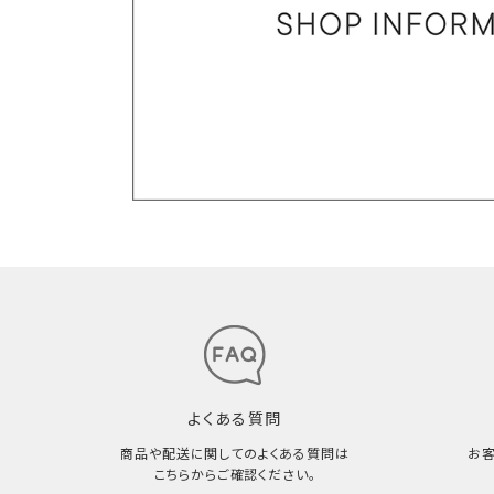
よくある質問
商品や配送に関してのよくある質問は
お
こちらからご確認ください。