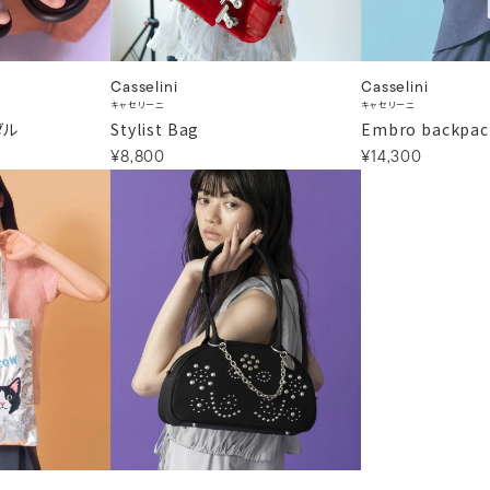
Casselini
Casselini
キャセリーニ
キャセリーニ
ダル
Stylist Bag
Embro backpac
¥8,800
¥14,300