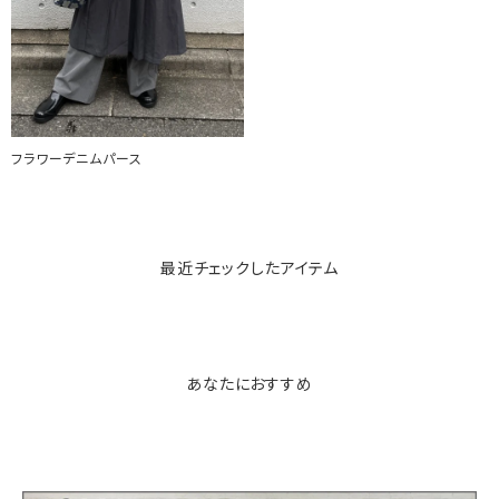
フラワーデニムパース
最近チェックしたアイテム
あなたにおすすめ