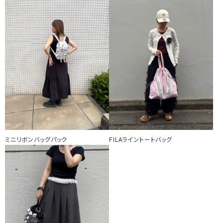
ミニリボンバッグパック
FILAライントートバッグ