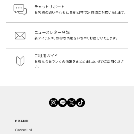
チャットサポート
お客様の問い合わせに自動回答で
24時間ご対応いたします。
ニュースレター登録
新アイテムや、お得な情報をいち早く
お届けいたします。
ご利用ガイド
お得な会員ランクの情報をまとめました。
ぜひご活用くださ
い。
BRAND
Casselini