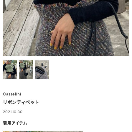
Casselini
リボンティペット
2021.10.30
着用アイテム