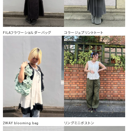
FILAフラワーショルダーバッグ
コラージュプリントトート
2WAY blooming bag
リングミニボストン