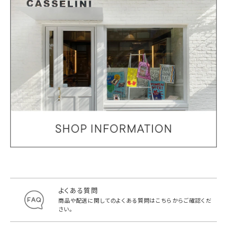
よくある質問
商品や配送に関してのよくある質問は
こちらからご確認くだ
さい。