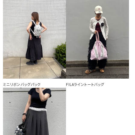
ミニリボンバッグパック
FILAライントートバッグ