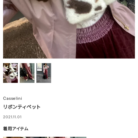
Casselini
リボンティペット
2021.11.01
着用アイテム