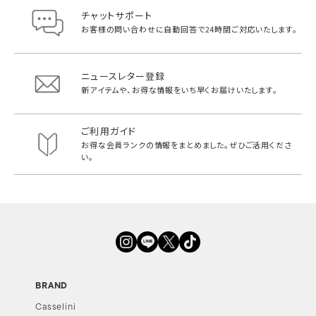
チャットサポート
お客様の問い合わせに自動回答で
24時間ご対応いたします。
ニュースレター登録
新アイテムや、お得な情報をいち早く
お届けいたします。
ご利用ガイド
お得な会員ランクの情報をまとめました。
ぜひご活用くださ
い。
BRAND
Casselini