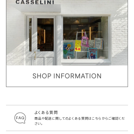
よくある質問
商品や配送に関してのよくある質問は
こちらからご確認くだ
さい。