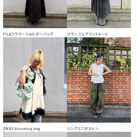
FILAフラワーショルダーバッグ
コラージュプリントトート
2WAY blooming bag
リングミニボストン