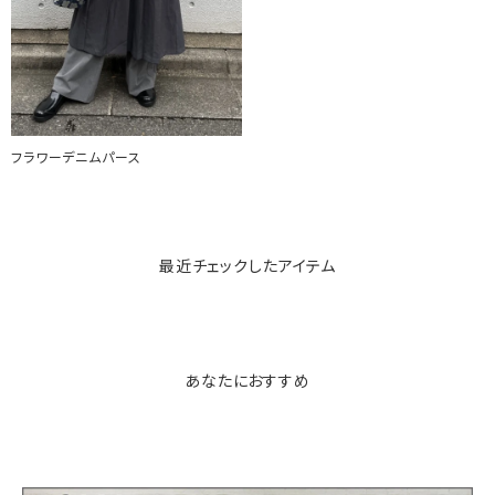
フラワーデニムパース
最近チェックしたアイテム
あなたにおすすめ