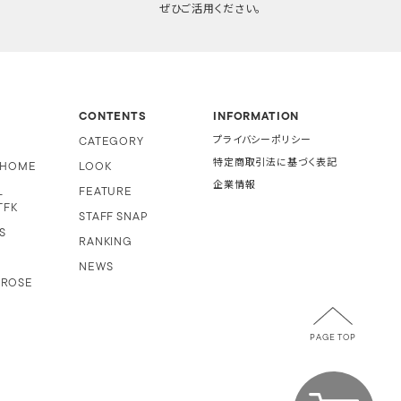
ぜひご活用ください。
CONTENTS
INFORMATION
CATEGORY
プライバシーポリシー
特定商取引法に基づく表記
i HOME
LOOK
企業情報
L
FEATURE
TFK
STAFF SNAP
S
RANKING
NEWS
 ROSE
PAGE TOP