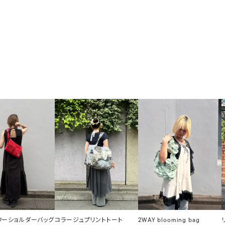
ラワーショルダーバッグ
コラージュプリントトート
2WAY blooming bag