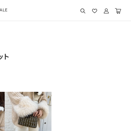
ALE
ット