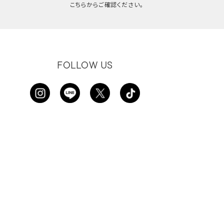
こちらからご確認ください。
FOLLOW US