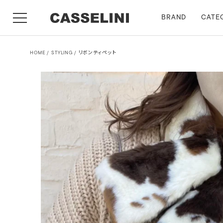
BRAND
CATE
HOME
STYLING
リボンティペット