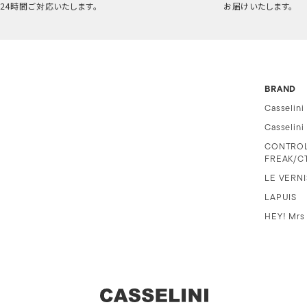
24時間ご対応いたします。
お届けいたします。
BRAND
Casselini
Casselin
CONTRO
FREAK/C
LE VERNI
LAPUIS
HEY! Mrs