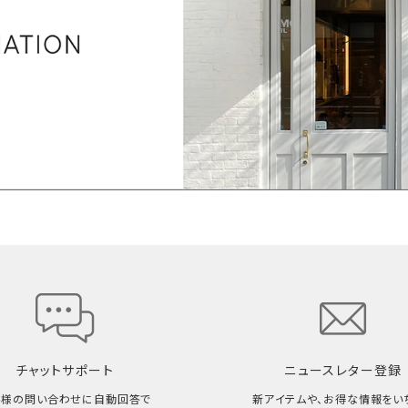
チャットサポート
ニュースレター登録
客様の問い合わせに自動回答で
新アイテムや、お得な情報をい