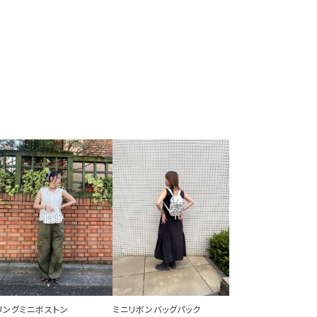
リングミニボストン
ミニリボンバッグパック