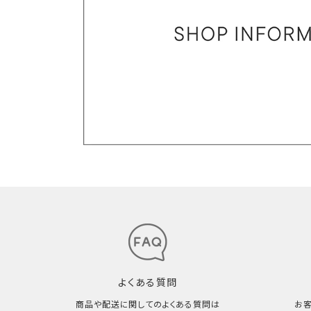
よくある質問
商品や配送に関してのよくある質問は
お