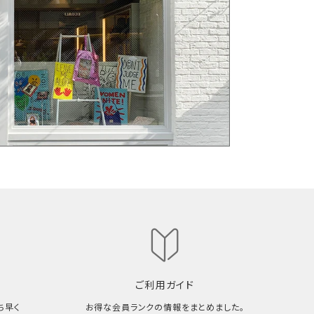
ご利用ガイド
ち早く
お得な会員ランクの情報をまとめました。