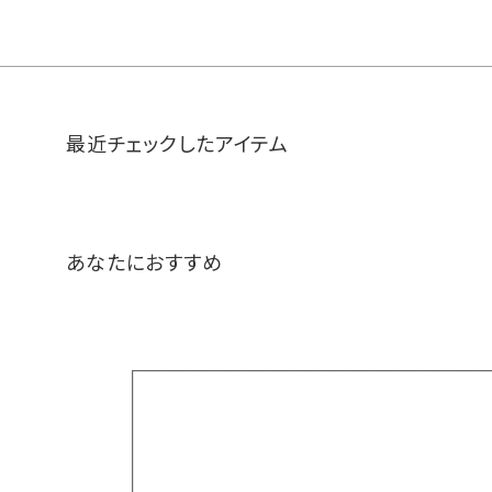
最近チェックしたアイテム
あなたにおすすめ