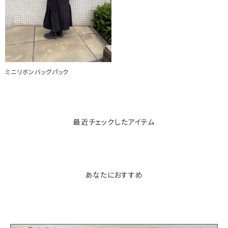
ミニリボンバッグパック
最近チェックしたアイテム
あなたにおすすめ