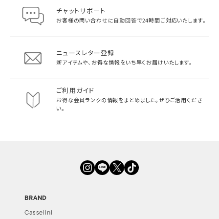
チャットサポート
お客様の問い合わせに自動回答で
24時間ご対応いたします。
ニュースレター登録
新アイテムや、お得な情報をいち早く
お届けいたします。
ご利用ガイド
お得な会員ランクの情報をまとめました。
ぜひご活用くださ
い。
BRAND
Casselini