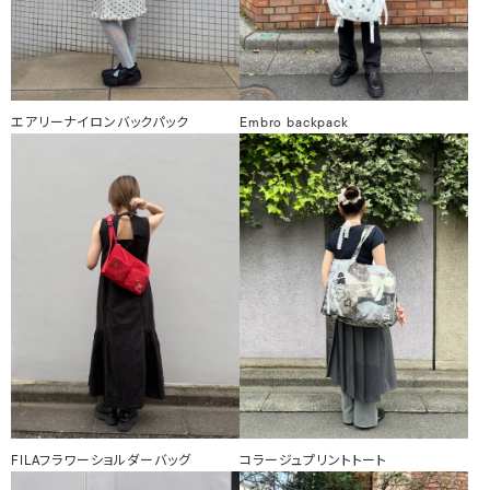
エアリーナイロンバックパック
Embro backpack
FILAフラワーショルダーバッグ
コラージュプリントトート