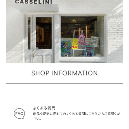
よくある質問
商品や配送に関してのよくある質問は
こちらからご確認くだ
さい。