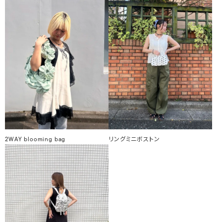
2WAY blooming bag
リングミニボストン