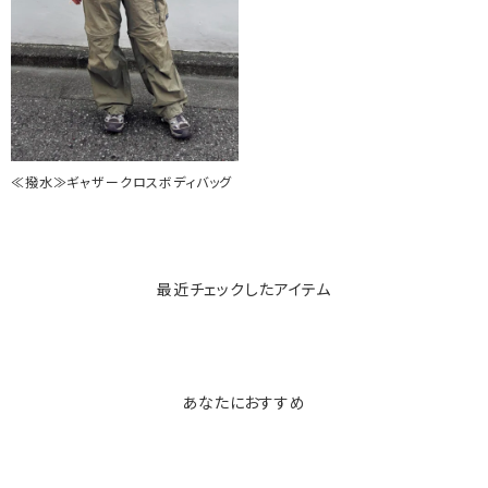
≪撥水≫ギャザークロスボディバッグ
最近チェックしたアイテム
あなたにおすすめ