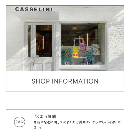
よくある質問
商品や配送に関してのよくある質問は
こちらからご確認くだ
さい。