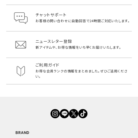
チャットサポート
お客様の問い合わせに自動回答で
24時間ご対応いたします。
ニュースレター登録
新アイテムや、お得な情報をいち早く
お届けいたします。
ご利用ガイド
お得な会員ランクの情報をまとめました。
ぜひご活用くださ
い。
BRAND