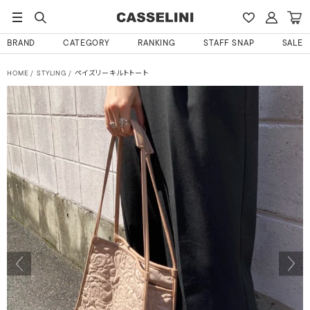
BRAND
CATEGORY
RANKING
STAFF SNAP
SALE
HOME
STYLING
ペイズリーキルトトート