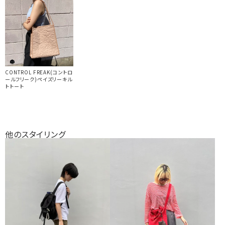
CONTROL FREAK(コントロ
ールフリーク)ペイズリーキル
トトート
他のスタイリング