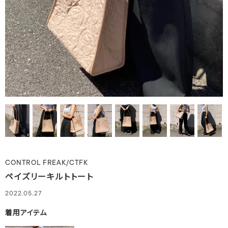
CONTROL FREAK/CTFK
ペイズリーキルトトート
2022.05.27
着用アイテム