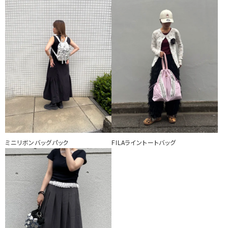
ミニリボンバッグパック
FILAライントートバッグ