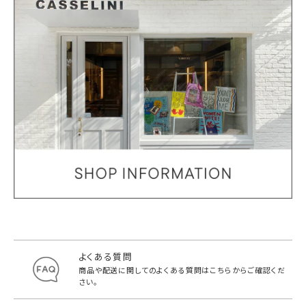
よくある質問
商品や配送に関してのよくある質問は
こちらからご確認くだ
さい。