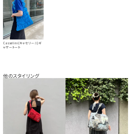
Casselini(キャセリーニ)ギ
ャザートート
他のスタイリング