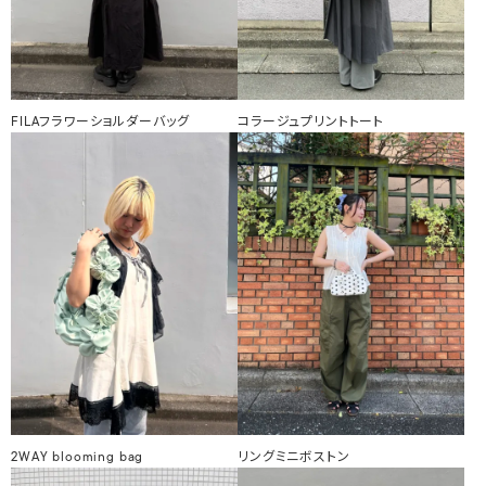
FILAフラワーショルダーバッグ
コラージュプリントトート
2WAY blooming bag
リングミニボストン