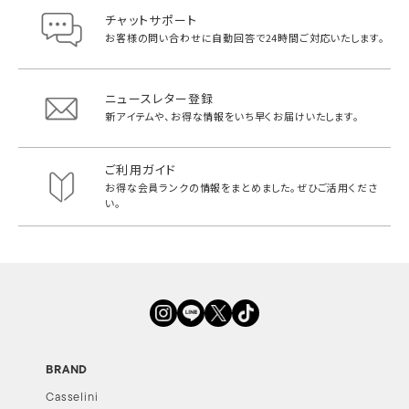
チャットサポート
お客様の問い合わせに自動回答で
24時間ご対応いたします。
ニュースレター登録
新アイテムや、お得な情報をいち早く
お届けいたします。
ご利用ガイド
お得な会員ランクの情報をまとめました。
ぜひご活用くださ
い。
BRAND
Casselini