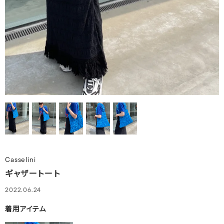
Casselini
ギャザートート
2022.06.24
着用アイテム