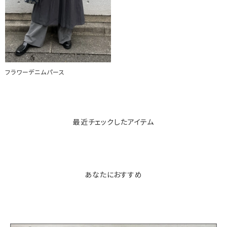
フラワーデニムパース
最近チェックしたアイテム
あなたにおすすめ