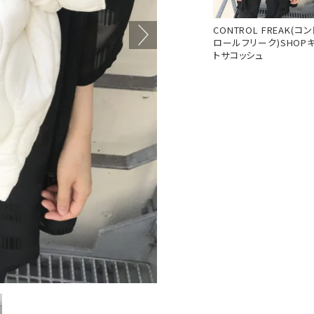
CONTROL FREAK(コン
ロールフリーク)SHOP
トサコッシュ