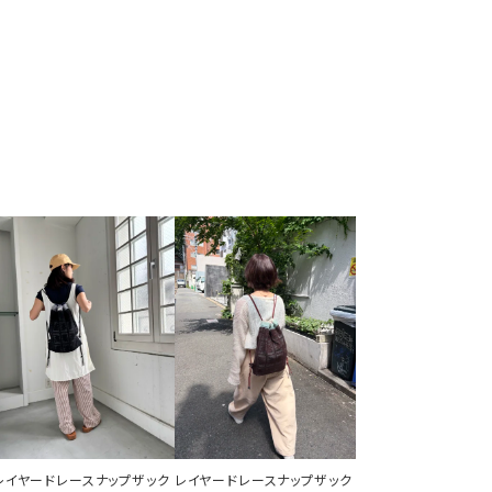
レイヤードレースナップザック
レイヤードレースナップザック