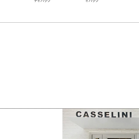
ディバッグ
ィバッグ