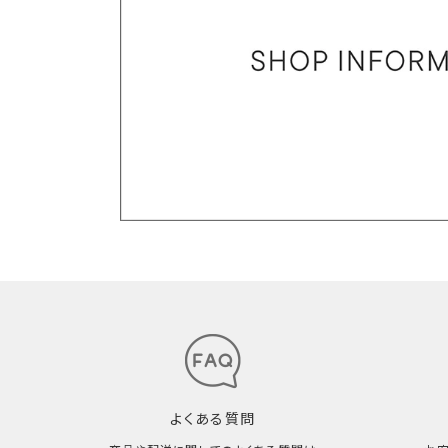
よくある質問