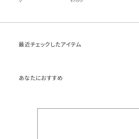
ク
ィバッグ
最近チェックしたアイテム
あなたにおすすめ