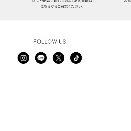
商品や配送に関してのよくある質問は
お
こちらからご確認ください。
FOLLOW US