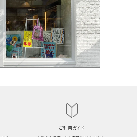
ご利用ガイド