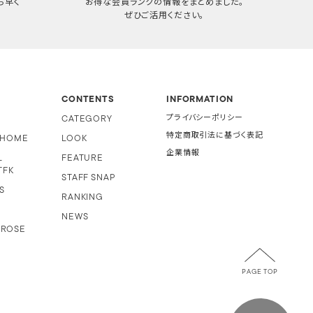
ち早く
お得な会員ランクの情報をまとめました。
ぜひご活用ください。
CONTENTS
INFORMATION
CATEGORY
プライバシーポリシー
特定商取引法に基づく表記
i HOME
LOOK
企業情報
L
FEATURE
TFK
STAFF SNAP
S
RANKING
NEWS
 ROSE
PAGE TOP