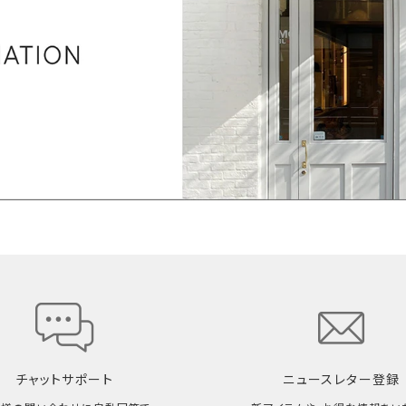
チャットサポート
ニュースレター登録