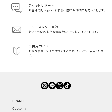
チャットサポート
お客様の問い合わせに自動回答で
24時間ご対応いたします。
ニュースレター登録
新アイテムや、お得な情報をいち早く
お届けいたします。
ご利用ガイド
お得な会員ランクの情報をまとめました。
ぜひご活用くださ
い。
BRAND
Casselini