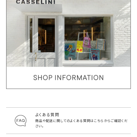
よくある質問
商品や配送に関してのよくある質問は
こちらからご確認くだ
さい。