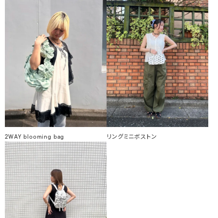
2WAY blooming bag
リングミニボストン