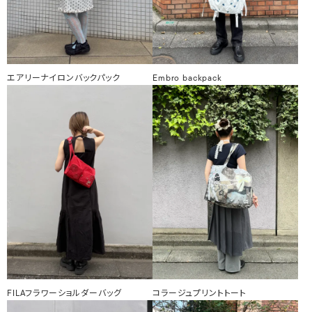
エアリーナイロンバックパック
Embro backpack
FILAフラワーショルダーバッグ
コラージュプリントトート