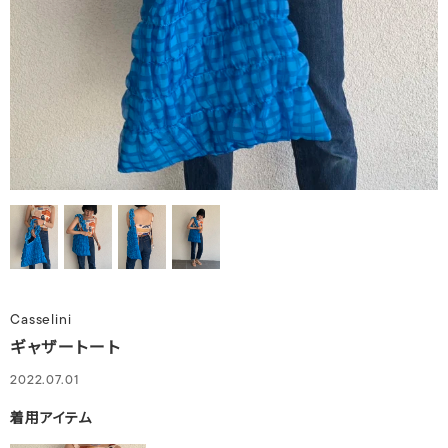
Casselini
ギャザートート
2022.07.01
着用アイテム