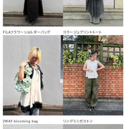
FILAフラワーショルダーバッグ
コラージュプリントトート
2WAY blooming bag
リングミニボストン