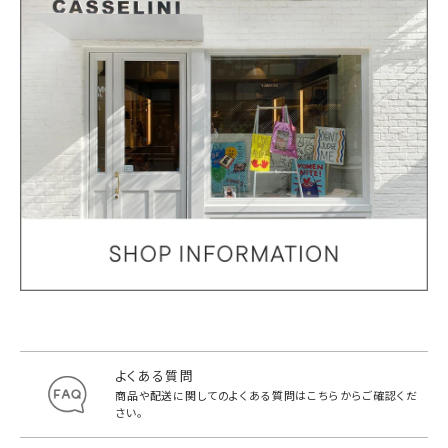
よくある質問
商品や配送に関してのよくある質問は
こちらからご確認くだ
さい。