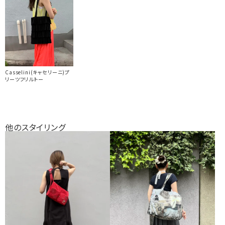
Casselini(キャセリーニ)プ
リーツフリルトー
他のスタイリング