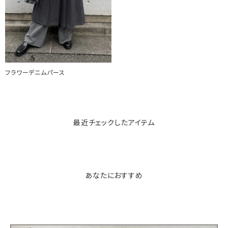
フラワーデニムパース
最近チェックしたアイテム
あなたにおすすめ