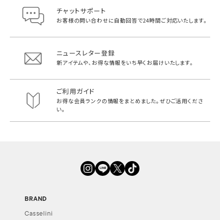
チャットサポート
お客様の問い合わせに自動回答で
24時間ご対応いたします。
ニュースレター登録
新アイテムや、お得な情報をいち早く
お届けいたします。
ご利用ガイド
お得な会員ランクの情報をまとめました。
ぜひご活用くださ
い。
BRAND
Casselini