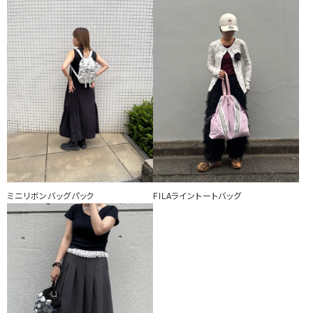
ミニリボンバッグパック
FILAライントートバッグ