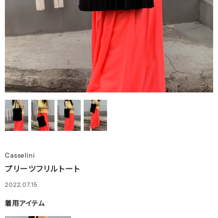
Casselini
プリーツフリルトート
2022.07.15
着用アイテム