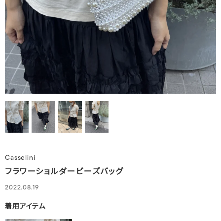
Casselini
フラワーショルダービーズバッグ
2022.08.19
着用アイテム