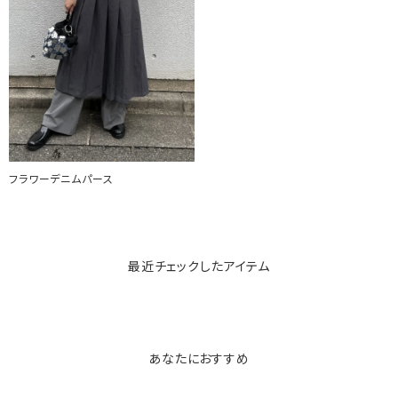
フラワーデニムパース
最近チェックしたアイテム
あなたにおすすめ