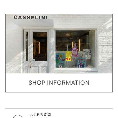
よくある質問