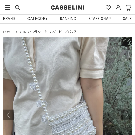
BRAND
CATEGORY
RANKING
STAFF SNAP
SALE
HOME
STYLING
フラワーショルダービーズバッグ