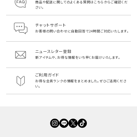
商品や配送に関してのよくある質問は
こちらからご確認くだ
さい。
チャットサポート
お客様の問い合わせに自動回答で
24時間ご対応いたします。
ニュースレター登録
新アイテムや、お得な情報をいち早く
お届けいたします。
ご利用ガイド
お得な会員ランクの情報をまとめました。
ぜひご活用くださ
い。