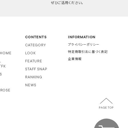
ぜひご活用ください。
CONTENTS
INFORMATION
CATEGORY
プライバシーポリシー
特定商取引法に基づく表記
i HOME
LOOK
企業情報
L
FEATURE
TFK
STAFF SNAP
S
RANKING
NEWS
 ROSE
PAGE TOP