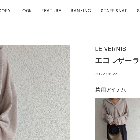
GORY
LOOK
FEATURE
RANKING
STAFF SNAP
S
LE VERNIS
エコレザーラ
2022.08.26
着用アイテム