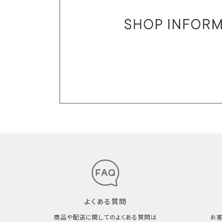
よくある質問
商品や配送に関してのよくある質問は
お