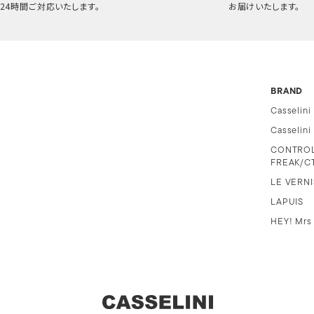
24時間ご対応いたします。
お届けいたします。
BRAND
Casselini
Casselin
CONTRO
FREAK/C
LE VERNI
LAPUIS
HEY! Mrs