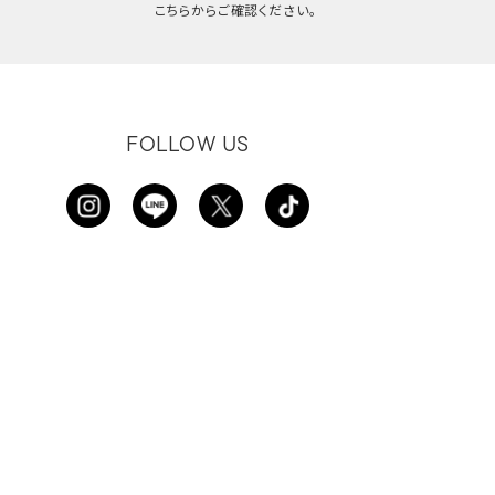
こちらからご確認ください。
FOLLOW US