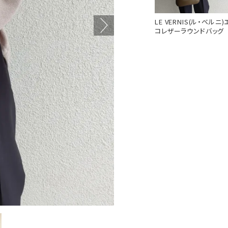
LE VERNIS(ル・ベルニ)
コレザーラウンドバッグ