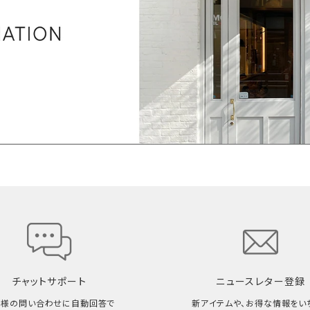
チャットサポート
ニュースレター登録
客様の問い合わせに自動回答で
新アイテムや、お得な情報をい