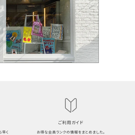
ご利用ガイド
ち早く
お得な会員ランクの情報をまとめました。