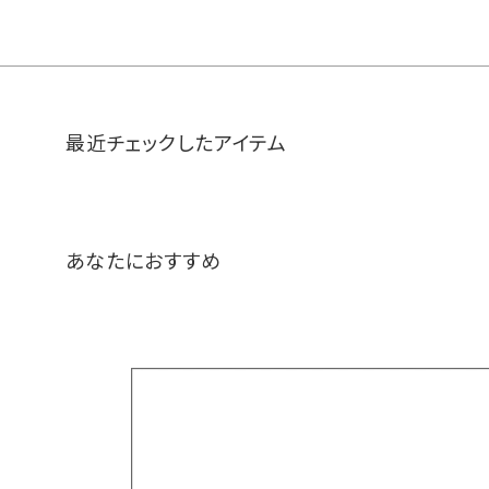
最近チェックしたアイテム
あなたにおすすめ