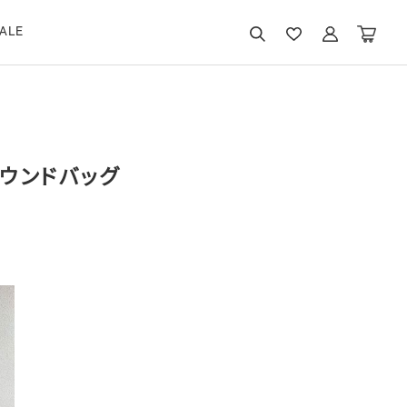
ALE
ウンドバッグ