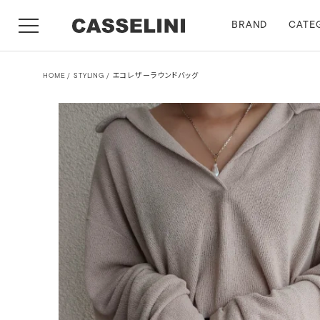
BRAND
CATE
HOME
STYLING
エコレザーラウンドバッグ