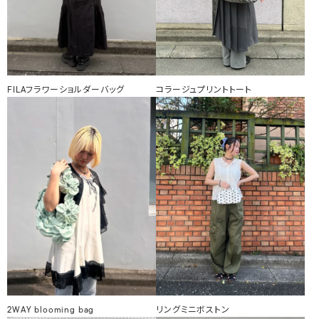
FILAフラワーショルダーバッグ
コラージュプリントトート
2WAY blooming bag
リングミニボストン