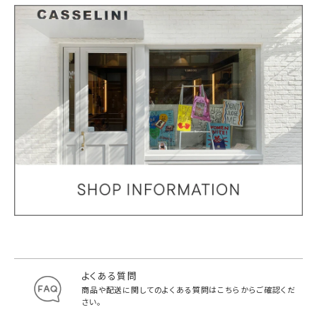
よくある質問
商品や配送に関してのよくある質問は
こちらからご確認くだ
さい。