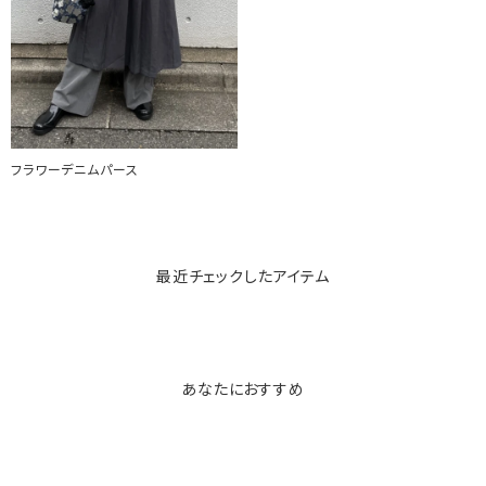
フラワーデニムパース
最近チェックしたアイテム
あなたにおすすめ