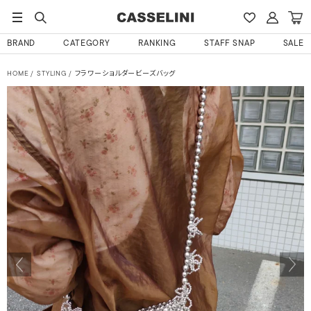
BRAND
CATEGORY
RANKING
STAFF SNAP
SALE
HOME
STYLING
フラワーショルダービーズバッグ