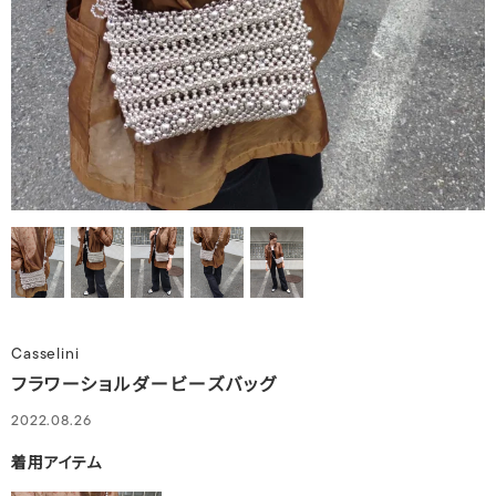
Casselini
フラワーショルダービーズバッグ
2022.08.26
着用アイテム