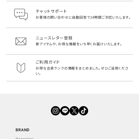
チャットサポート
お客様の問い合わせに自動回答で
24時間ご対応いたします。
ニュースレター登録
新アイテムや、お得な情報をいち早く
お届けいたします。
ご利用ガイド
お得な会員ランクの情報をまとめました。
ぜひご活用くださ
い。
BRAND