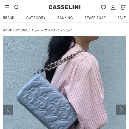
BRAND
CATEGORY
RANKING
STAFF SNAP
SALE
HOME
STYLING
チューリップキルティングバッグ