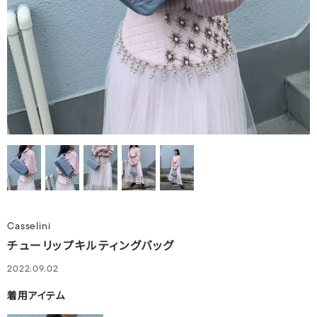
Casselini
チューリップキルティングバッグ
2022.09.02
着用アイテム