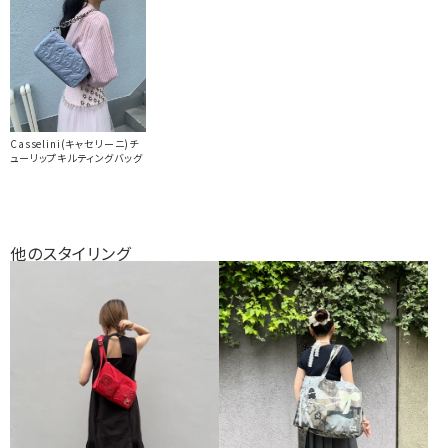
Casselini(キャセリーニ)チ
ューリップキルティングバッグ
他のスタイリング