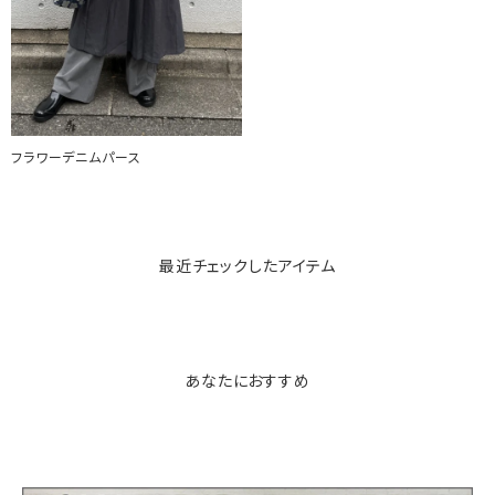
フラワーデニムパース
最近チェックしたアイテム
あなたにおすすめ