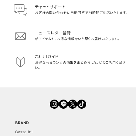
チャットサポート
お客様の問い合わせに自動回答で
24時間ご対応いたします。
ニュースレター登録
新アイテムや、お得な情報をいち早く
お届けいたします。
ご利用ガイド
お得な会員ランクの情報をまとめました。
ぜひご活用くださ
い。
BRAND
Casselini