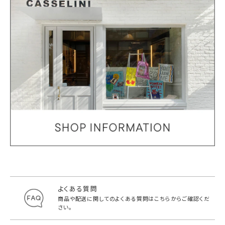
よくある質問
商品や配送に関してのよくある質問は
こちらからご確認くだ
さい。