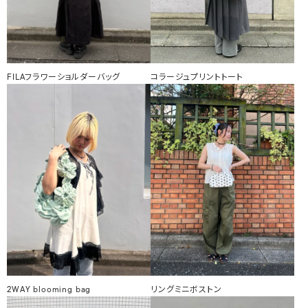
FILAフラワーショルダーバッグ
コラージュプリントトート
2WAY blooming bag
リングミニボストン