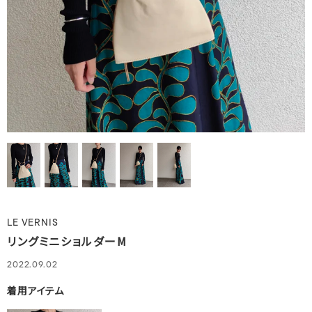
LE VERNIS
リングミニショルダーM
2022.09.02
着用アイテム