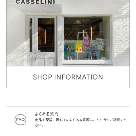
よくある質問
商品や配送に関してのよくある質問は
こちらからご確認くだ
さい。