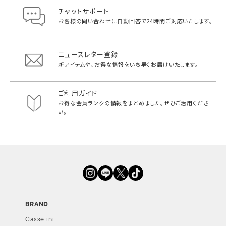
チャットサポート
お客様の問い合わせに自動回答で
24時間ご対応いたします。
ニュースレター登録
新アイテムや、お得な情報をいち早く
お届けいたします。
ご利用ガイド
お得な会員ランクの情報をまとめました。
ぜひご活用くださ
い。
BRAND
Casselini