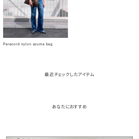
Paracord nylon azuma bag
最近チェックしたアイテム
あなたにおすすめ