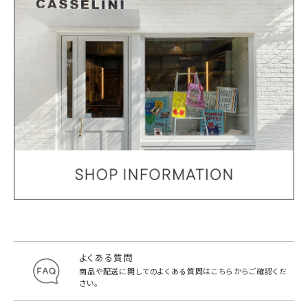
よくある質問
商品や配送に関してのよくある質問は
こちらからご確認くだ
さい。