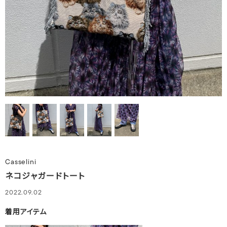
Casselini
ネコジャガードトート
2022.09.02
着用アイテム