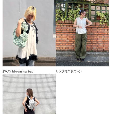
2WAY blooming bag
リングミニボストン