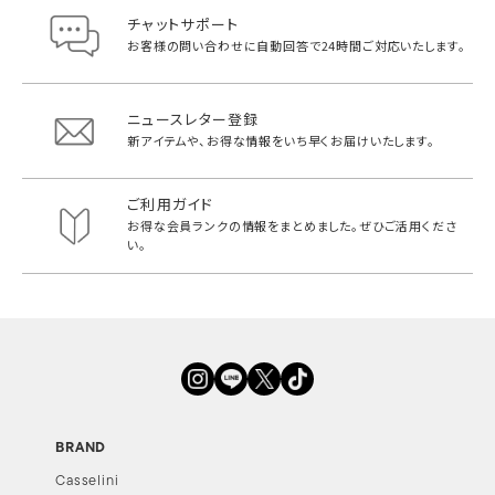
チャットサポート
お客様の問い合わせに自動回答で
24時間ご対応いたします。
ニュースレター登録
新アイテムや、お得な情報をいち早く
お届けいたします。
ご利用ガイド
お得な会員ランクの情報をまとめました。
ぜひご活用くださ
い。
BRAND
Casselini