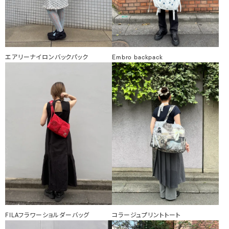
エアリーナイロンバックパック
Embro backpack
FILAフラワーショルダーバッグ
コラージュプリントトート