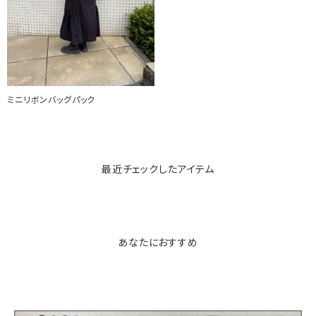
ミニリボンバッグパック
最近チェックしたアイテム
あなたにおすすめ