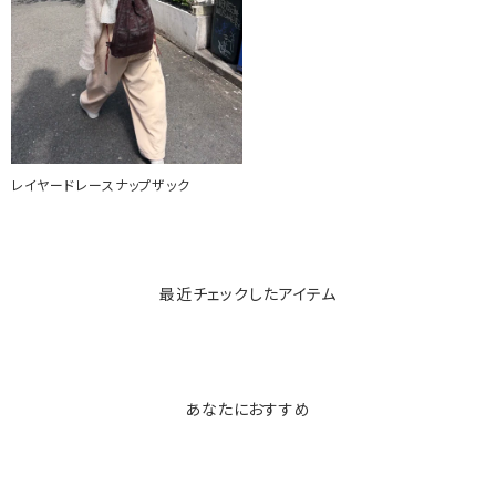
レイヤードレースナップザック
最近チェックしたアイテム
あなたにおすすめ