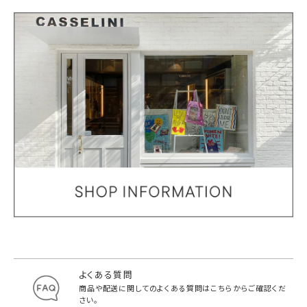
よくある質問
商品や配送に関してのよくある質問は
こちらからご確認くだ
さい。