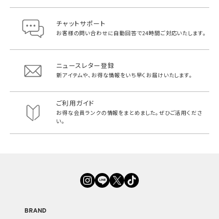
チャットサポート
お客様の問い合わせに自動回答で
24時間ご対応いたします。
ニュースレター登録
新アイテムや、お得な情報をいち早く
お届けいたします。
ご利用ガイド
お得な会員ランクの情報をまとめました。
ぜひご活用くださ
い。
BRAND