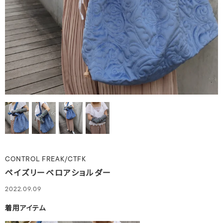
CONTROL FREAK/CTFK
ペイズリーベロアショルダー
2022.09.09
着用アイテム