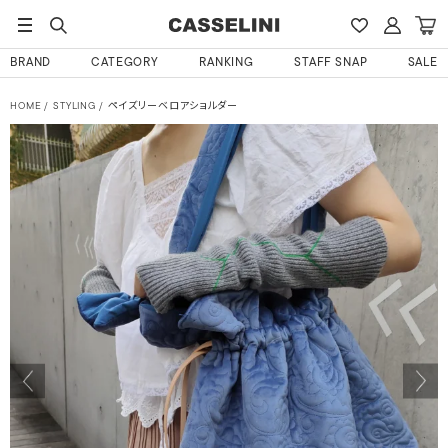
BRAND
CATEGORY
RANKING
STAFF SNAP
SALE
HOME
STYLING
ペイズリーベロアショルダー