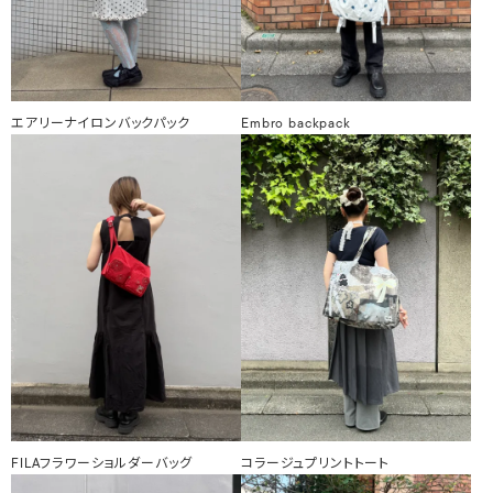
エアリーナイロンバックパック
Embro backpack
FILAフラワーショルダーバッグ
コラージュプリントトート