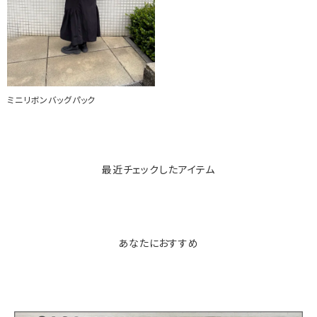
ミニリボンバッグパック
最近チェックしたアイテム
あなたにおすすめ