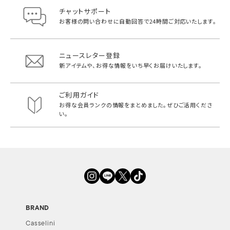
チャットサポート
お客様の問い合わせに自動回答で
24時間ご対応いたします。
ニュースレター登録
新アイテムや、お得な情報をいち早く
お届けいたします。
ご利用ガイド
お得な会員ランクの情報をまとめました。
ぜひご活用くださ
い。
BRAND
Casselini