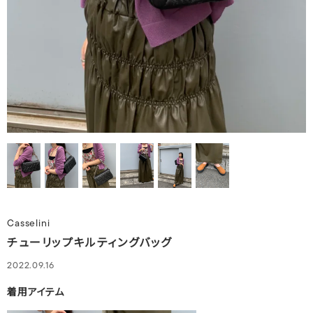
Casselini
チューリップキルティングバッグ
2022.09.16
着用アイテム