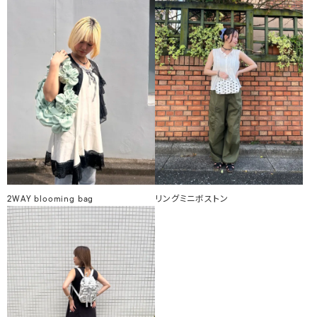
2WAY blooming bag
リングミニボストン