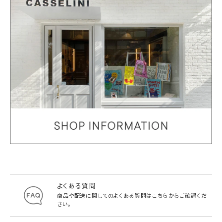
よくある質問
商品や配送に関してのよくある質問は
こちらからご確認くだ
さい。