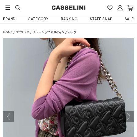
BRAND
CATEGORY
RANKING
STAFF SNAP
SALE
HOME
STYLING
チューリップキルティングバッグ