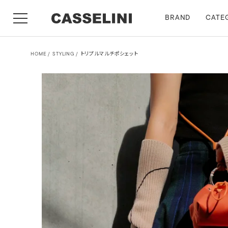
BRAND
CATE
HOME
STYLING
トリプルマルチポシェット