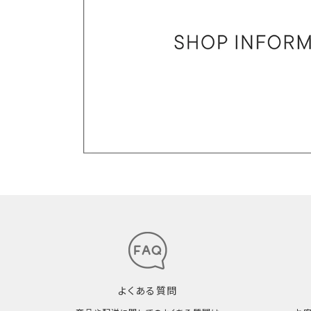
よくある質問