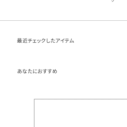
ク
最近チェックしたアイテム
あなたにおすすめ