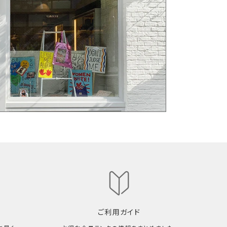
ご利用ガイド