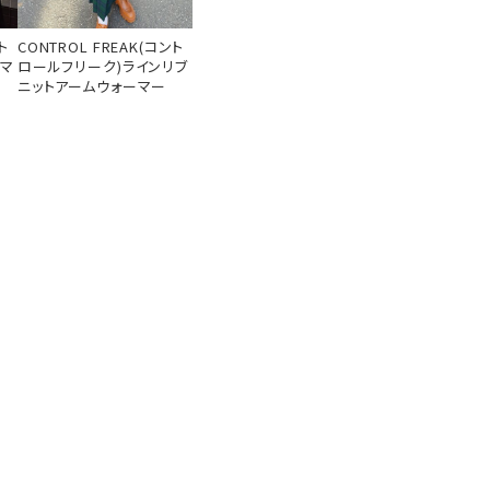
ト
CONTROL FREAK(コント
ルマ
ロールフリーク)ラインリブ
ニットアームウォーマー