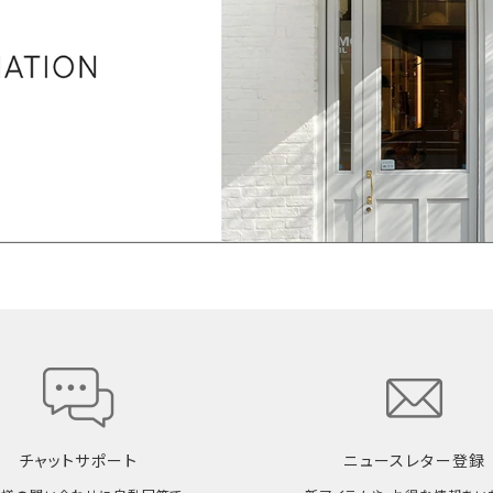
チャットサポート
ニュースレター登録