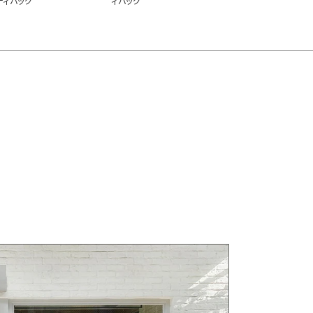
ディバッグ
ィバッグ