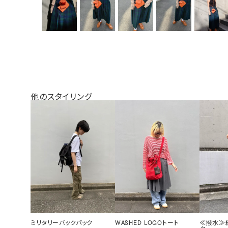
他のスタイリング
ミリタリーバックパック
WASHED LOGOトート
≪撥水≫