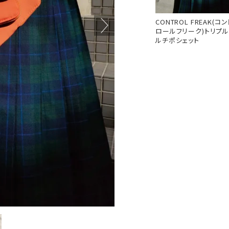
CONTROL FREAK(コン
ロールフリーク)トリプ
ルチポシェット