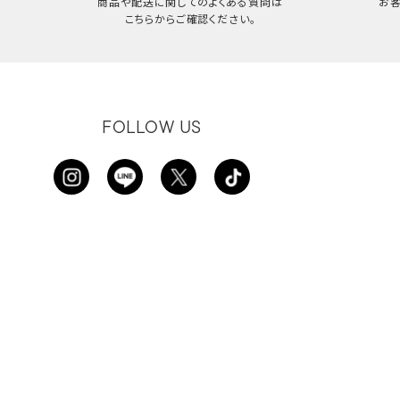
商品や配送に関してのよくある質問は
お
こちらからご確認ください。
FOLLOW US