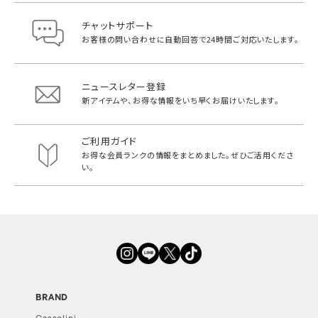
チャットサポート
お客様の問い合わせに自動回答で
24時間ご対応いたします。
ニュースレター登録
新アイテムや、お得な情報をいち早く
お届けいたします。
ご利用ガイド
お得な会員ランクの情報をまとめました。
ぜひご活用くださ
い。
BRAND