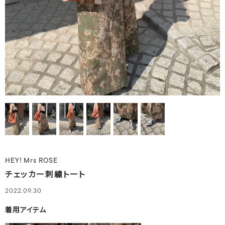
HEY! Mrs ROSE
チェッカー刺繍トート
2022.09.30
着用アイテム