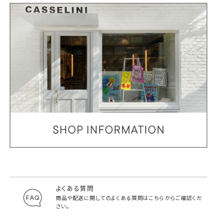
よくある質問
商品や配送に関してのよくある質問は
こちらからご確認くだ
さい。