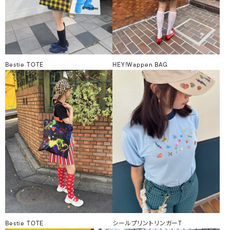
Bestie TOTE
HEY!Wappen BAG
Bestie TOTE
シールプリントリンガーT