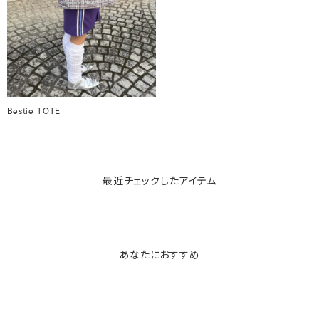
Bestie TOTE
最近チェックしたアイテム
あなたにおすすめ